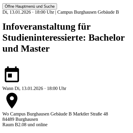
Öffne Hauptmenü und Suche
Di, 13.01.2026 · 18:00 Uhr | Campus Burghausen Gebäude B
Infoveranstaltung für
Studieninteressierte: Bachelor
und Master
Wann
Di, 13.01.2026 · 18:00 Uhr
Wo
Campus Burghausen Gebäude B
Marktler Straße 48
84489 Burghausen
Raum B2.08 und online