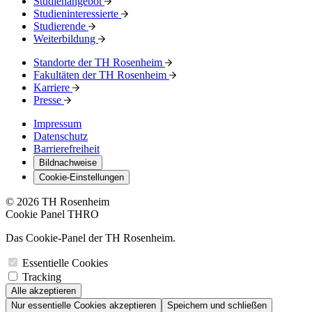
Studienangebot
Studieninteressierte
Studierende
Weiterbildung
Standorte der TH Rosenheim
Fakultäten der TH Rosenheim
Karriere
Presse
Impressum
Datenschutz
Barrierefreiheit
Bildnachweise
Cookie-Einstellungen
© 2026 TH Rosenheim
Cookie Panel THRO
Das Cookie-Panel der TH Rosenheim.
Essentielle Cookies
Tracking
Alle akzeptieren
Nur essentielle Cookies akzeptieren
Speichern und schließen