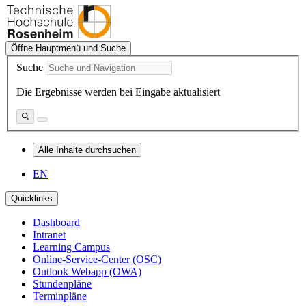
Öffne Hauptmenü und Suche
Suche
Die Ergebnisse werden bei Eingabe aktualisiert
Alle Inhalte durchsuchen
EN
Quicklinks
Dashboard
Intranet
Learning Campus
Online-Service-Center (OSC)
Outlook Webapp (OWA)
Stundenpläne
Terminpläne