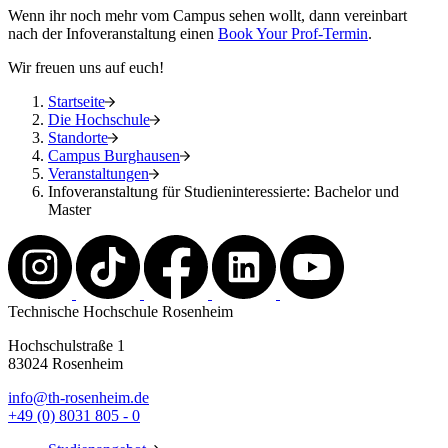
Wenn ihr noch mehr vom Campus sehen wollt, dann vereinbart
nach der Infoveranstaltung einen
Book Your Prof-Termin
.
Wir freuen uns auf euch!
Startseite
Die Hochschule
Standorte
Campus Burghausen
Veranstaltungen
Infoveranstaltung für Studieninteressierte: Bachelor und
Master
Technische Hochschule Rosenheim
Hochschulstraße 1
83024 Rosenheim
info@th-rosenheim.de
+49 (0) 8031 805 - 0