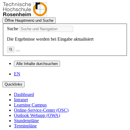
Öffne Hauptmenü und Suche
Suche
Die Ergebnisse werden bei Eingabe aktualisiert
Alle Inhalte durchsuchen
EN
Quicklinks
Dashboard
Intranet
Learning Campus
Online-Service-Center (OSC)
Outlook Webapp (OWA)
Stundenpläne
Terminpläne