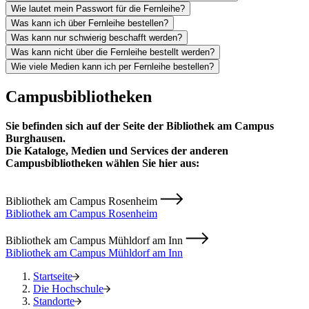
Wie lautet mein Passwort für die Fernleihe?
Was kann ich über Fernleihe bestellen?
Was kann nur schwierig beschafft werden?
Was kann nicht über die Fernleihe bestellt werden?
Wie viele Medien kann ich per Fernleihe bestellen?
Campusbibliotheken
Sie befinden sich auf der Seite der Bibliothek am Campus
Burghausen.
Die Kataloge, Medien und Services der anderen
Campusbibliotheken wählen Sie hier aus:
Bibliothek am Campus Rosenheim
Bibliothek am Campus Rosenheim
Bibliothek am Campus Mühldorf am Inn
Bibliothek am Campus Mühldorf am Inn
Startseite
Die Hochschule
Standorte