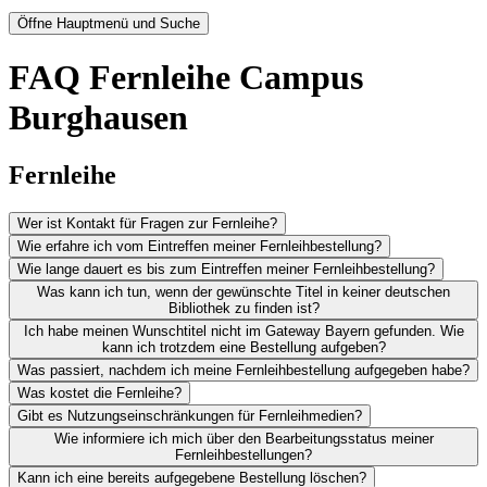
Öffne Hauptmenü und Suche
FAQ Fernleihe Campus
Burghausen
Fernleihe
Wer ist Kontakt für Fragen zur Fernleihe?
Wie erfahre ich vom Eintreffen meiner Fernleihbestellung?
Wie lange dauert es bis zum Eintreffen meiner Fernleihbestellung?
Was kann ich tun, wenn der gewünschte Titel in keiner deutschen
Bibliothek zu finden ist?
Ich habe meinen Wunschtitel nicht im Gateway Bayern gefunden. Wie
kann ich trotzdem eine Bestellung aufgeben?
Was passiert, nachdem ich meine Fernleihbestellung aufgegeben habe?
Was kostet die Fernleihe?
Gibt es Nutzungseinschränkungen für Fernleihmedien?
Wie informiere ich mich über den Bearbeitungsstatus meiner
Fernleihbestellungen?
Kann ich eine bereits aufgegebene Bestellung löschen?