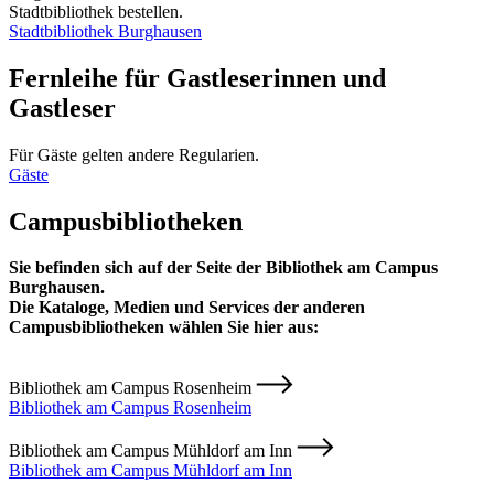
Stadtbibliothek bestellen.
Stadtbibliothek Burghausen
Fernleihe für Gastleserinnen und
Gastleser
Für Gäste gelten andere Regularien.
Gäste
Campusbibliotheken
Sie befinden sich auf der Seite der Bibliothek am Campus
Burghausen.
Die Kataloge, Medien und Services der anderen
Campusbibliotheken wählen Sie hier aus:
Bibliothek am Campus Rosenheim
Bibliothek am Campus Rosenheim
Bibliothek am Campus Mühldorf am Inn
Bibliothek am Campus Mühldorf am Inn