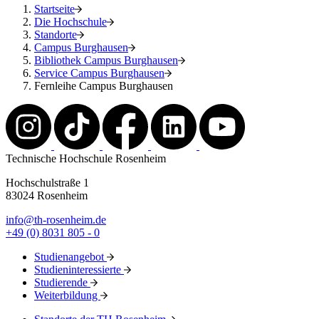
Startseite
Die Hochschule
Standorte
Campus Burghausen
Bibliothek Campus Burghausen
Service Campus Burghausen
Fernleihe Campus Burghausen
Technische Hochschule Rosenheim
Hochschulstraße 1
83024 Rosenheim
info@th-rosenheim.de
+49 (0) 8031 805 - 0
Studienangebot
Studieninteressierte
Studierende
Weiterbildung