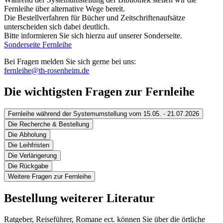
Fernleihe über alternative Wege bereit.
Die Bestellverfahren für Bücher und Zeitschriftenaufsätze
unterscheiden sich dabei deutlich.
Bitte informieren Sie sich hierzu auf unserer Sonderseite.
Sonderseite Fernleihe
Bei Fragen melden Sie sich gerne bei uns:
fernleihe@th-rosenheim.de
Die wichtigsten Fragen zur Fernleihe
Fernleihe während der Systemumstellung vom 15.05. - 21.07.2026
Die Recherche & Bestellung
Die Abholung
Die Leihfristen
Die Verlängerung
Die Rückgabe
Weitere Fragen zur Fernleihe
Bestellung weiterer Literatur
Ratgeber, Reiseführer, Romane ect. können Sie über die örtliche