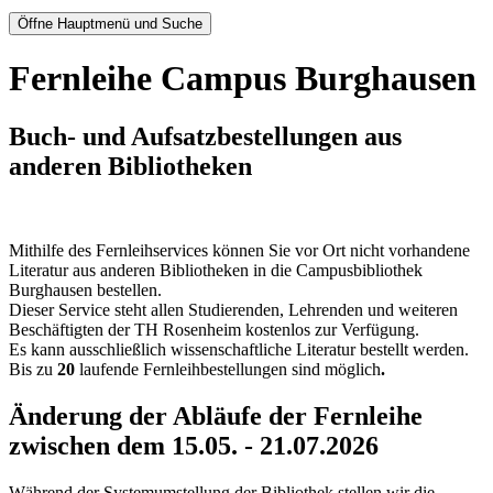
Öffne Hauptmenü und Suche
Fernleihe Campus Burghausen
Buch- und Aufsatzbestellungen aus
anderen Bibliotheken
Mithilfe des Fernleihservices können Sie vor Ort nicht vorhandene
Literatur aus anderen Bibliotheken in die Campusbibliothek
Burghausen bestellen.
Dieser Service steht allen Studierenden, Lehrenden und weiteren
Beschäftigten der TH Rosenheim kostenlos zur Verfügung.
Es kann ausschließlich wissenschaftliche Literatur bestellt werden.
Bis zu
20
laufende Fernleihbestellungen sind möglich
.
Änderung der Abläufe der Fernleihe
zwischen dem 15.05. - 21.07.2026
Während der Systemumstellung der Bibliothek stellen wir die