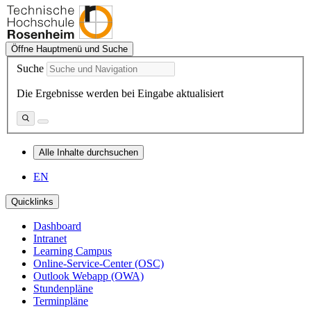
Öffne Hauptmenü und Suche
Suche
Die Ergebnisse werden bei Eingabe aktualisiert
Alle Inhalte durchsuchen
EN
Quicklinks
Dashboard
Intranet
Learning Campus
Online-Service-Center (OSC)
Outlook Webapp (OWA)
Stundenpläne
Terminpläne