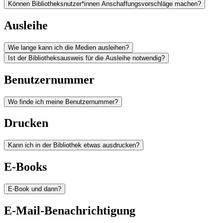
Können Bibliotheksnutzer*innen Anschaffungsvorschläge machen?
Ausleihe
Wie lange kann ich die Medien ausleihen?
Ist der Bibliotheksausweis für die Ausleihe notwendig?
Benutzernummer
Wo finde ich meine Benutzernummer?
Drucken
Kann ich in der Bibliothek etwas ausdrucken?
E-Books
E-Book und dann?
E-Mail-Benachrichtigung