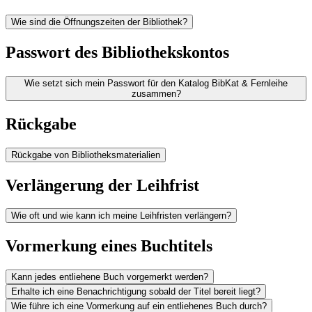
Wie sind die Öffnungszeiten der Bibliothek?
Passwort des Bibliothekskontos
Wie setzt sich mein Passwort für den Katalog BibKat & Fernleihe
zusammen?
Rückgabe
Rückgabe von Bibliotheksmaterialien
Verlängerung der Leihfrist
Wie oft und wie kann ich meine Leihfristen verlängern?
Vormerkung eines Buchtitels
Kann jedes entliehene Buch vorgemerkt werden?
Erhalte ich eine Benachrichtigung sobald der Titel bereit liegt?
Wie führe ich eine Vormerkung auf ein entliehenes Buch durch?