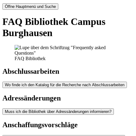
Öffne Hauptmenü und Suche
FAQ Bibliothek Campus
Burghausen
FAQ Bibliothek
Abschlussarbeiten
Wo finde ich den Katalog für die Recherche nach Abschlussarbeiten
Adressänderungen
Muss ich die Bibliothek über Adressänderungen informieren?
Anschaffungsvorschläge