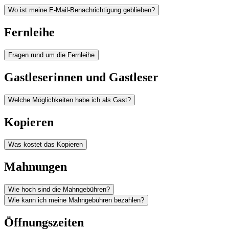
Wo ist meine E-Mail-Benachrichtigung geblieben?
Fernleihe
Fragen rund um die Fernleihe
Gastleserinnen und Gastleser
Welche Möglichkeiten habe ich als Gast?
Kopieren
Was kostet das Kopieren
Mahnungen
Wie hoch sind die Mahngebühren?
Wie kann ich meine Mahngebühren bezahlen?
Öffnungszeiten