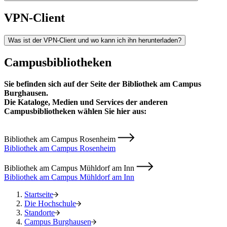
VPN-Client
Was ist der VPN-Client und wo kann ich ihn herunterladen?
Campusbibliotheken
Sie befinden sich auf der Seite der Bibliothek am Campus
Burghausen.
Die Kataloge, Medien und Services der anderen
Campusbibliotheken wählen Sie hier aus:
Bibliothek am Campus Rosenheim
Bibliothek am Campus Rosenheim
Bibliothek am Campus Mühldorf am Inn
Bibliothek am Campus Mühldorf am Inn
Startseite
Die Hochschule
Standorte
Campus Burghausen