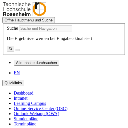
Öffne Hauptmenü und Suche
Suche
Die Ergebnisse werden bei Eingabe aktualisiert
Alle Inhalte durchsuchen
EN
Quicklinks
Dashboard
Intranet
Learning Campus
Online-Service-Center (OSC)
Outlook Webapp (OWA)
Stundenpläne
Terminpläne