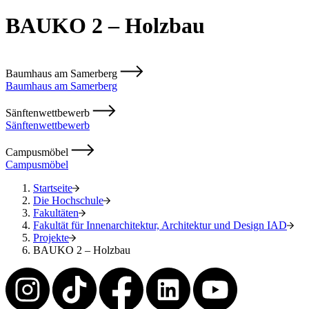
BAUKO 2 – Holzbau
Baumhaus am Samerberg
Baumhaus am Samerberg
Sänftenwettbewerb
Sänftenwettbewerb
Campusmöbel
Campusmöbel
Startseite
Die Hochschule
Fakultäten
Fakultät für Innenarchitektur, Architektur und Design IAD
Projekte
BAUKO 2 – Holzbau