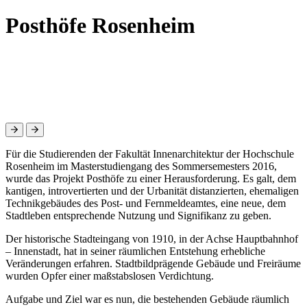
Posthöfe Rosenheim
Für die Studierenden der Fakultät Innenarchitektur der Hochschule
Rosenheim im Masterstudiengang des Sommersemesters 2016,
wurde das Projekt Posthöfe zu einer Herausforderung. Es galt, dem
kantigen, introvertierten und der Urbanität distanzierten, ehemaligen
Technikgebäudes des Post- und Fernmeldeamtes, eine neue, dem
Stadtleben entsprechende Nutzung und Signifikanz zu geben.
Der historische Stadteingang von 1910, in der Achse Hauptbahnhof
– Innenstadt, hat in seiner räumlichen Entstehung erhebliche
Veränderungen erfahren. Stadtbildprägende Gebäude und Freiräume
wurden Opfer einer maßstabslosen Verdichtung.
Aufgabe und Ziel war es nun, die bestehenden Gebäude räumlich