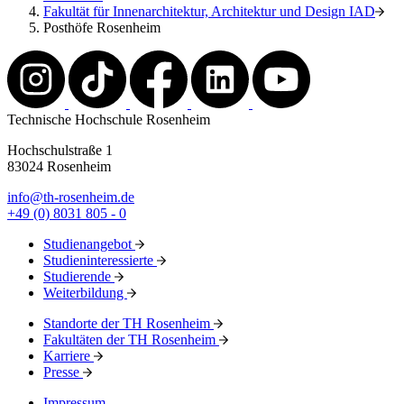
Fakultät für Innenarchitektur, Architektur und Design IAD
Posthöfe Rosenheim
Technische Hochschule Rosenheim
Hochschulstraße 1
83024 Rosenheim
info@th-rosenheim.de
+49 (0) 8031 805 - 0
Studienangebot
Studieninteressierte
Studierende
Weiterbildung
Standorte der TH Rosenheim
Fakultäten der TH Rosenheim
Karriere
Presse
Impressum