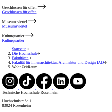
Geschlossen für offen
Geschlossen für offen
Museumsviertel
Museumsviertel
Kulturquartier
Kulturquartier
Startseite
Die Hochschule
Fakultäten
Fakultät für Innenarchitektur, Architektur und Design IAD
WohnZeitRaum
Technische Hochschule Rosenheim
Hochschulstraße 1
83024 Rosenheim