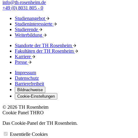
info@th-rosenheim.de
+49 (0) 8031 805 - 0
Studienangebot
Studieninteressierte
Studierende
Weiterbildung
Standorte der TH Rosenheim
Fakultäten der TH Rosenheim
Karriere
Presse
Impressum
Datenschutz
Barrierefreiheit
Bildnachweise
Cookie-Einstellungen
© 2026 TH Rosenheim
Cookie Panel THRO
Das Cookie-Panel der TH Rosenheim.
Essentielle Cookies