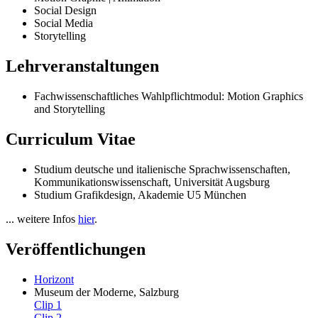
Social Design
Social Media
Storytelling
Lehrveranstaltungen
Fachwissenschaftliches Wahlpflichtmodul: Motion Graphics
and Storytelling
Curriculum Vitae
Studium deutsche und italienische Sprachwissenschaften,
Kommunikationswissenschaft, Universität Augsburg
Studium Grafikdesign, Akademie U5 München
... weitere Infos
hier
.
Veröffentlichungen
Horizont
Museum der Moderne, Salzburg
Clip 1
Clip 2