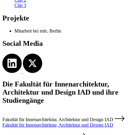
Clip 3
Projekte
Mitarbeit bei mfe, Berlin
Social Media
Die Fakultät für Innenarchitektur,
Architektur und Design IAD und ihre
Studiengänge
Fakultät für Innenarchitektur, Architektur und Design IAD
Fakultät für Innenarchitektur, Architektur und Design IAD