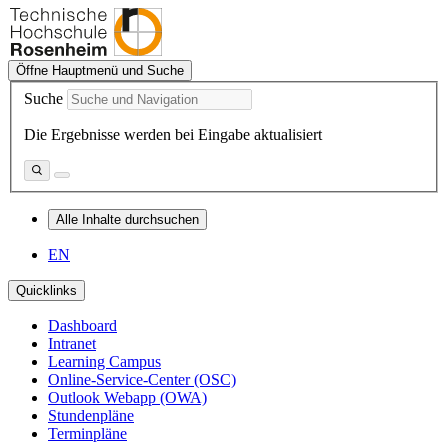
Öffne Hauptmenü und Suche
Suche
Die Ergebnisse werden bei Eingabe aktualisiert
Alle Inhalte durchsuchen
EN
Quicklinks
Dashboard
Intranet
Learning Campus
Online-Service-Center (OSC)
Outlook Webapp (OWA)
Stundenpläne
Terminpläne