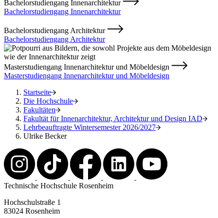
Bachelorstudiengang Innenarchitektur
Bachelorstudiengang Innenarchitektur
Bachelorstudiengang Architektur
Bachelorstudiengang Architektur
Masterstudiengang Innenarchitektur und Möbeldesign
Masterstudiengang Innenarchitektur und Möbeldesign
Startseite
Die Hochschule
Fakultäten
Fakultät für Innenarchitektur, Architektur und Design IAD
Lehrbeauftragte Wintersemester 2026/2027
Ulrike Becker
Technische Hochschule Rosenheim
Hochschulstraße 1
83024 Rosenheim