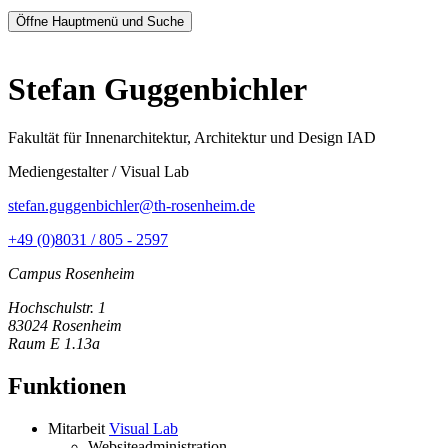
Öffne Hauptmenü und Suche
Stefan Guggenbichler
Fakultät für Innenarchitektur, Architektur und Design IAD
Mediengestalter / Visual Lab
stefan.guggenbichler@th-rosenheim.de
+49 (0)8031 / 805 - 2597
Campus Rosenheim
Hochschulstr. 1
83024 Rosenheim
Raum E 1.13a
Funktionen
Mitarbeit
Visual Lab
Websiteadministration