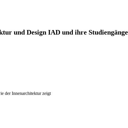
ektur und Design IAD und ihre Studiengänge