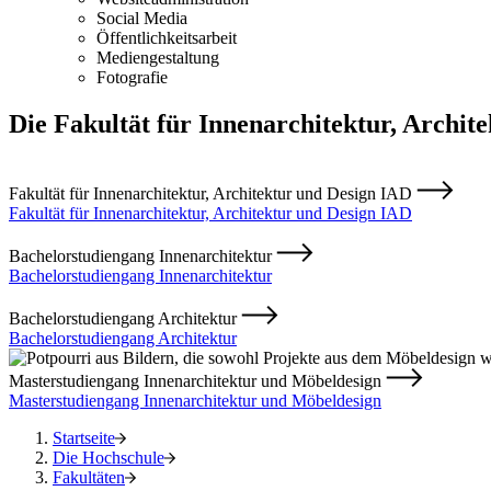
Social Media
Öffentlichkeitsarbeit
Mediengestaltung
Fotografie
Die Fakultät für Innenarchitektur, Archit
Fakultät für Innenarchitektur, Architektur und Design IAD
Fakultät für Innenarchitektur, Architektur und Design IAD
Bachelorstudiengang Innenarchitektur
Bachelorstudiengang Innenarchitektur
Bachelorstudiengang Architektur
Bachelorstudiengang Architektur
Masterstudiengang Innenarchitektur und Möbeldesign
Masterstudiengang Innenarchitektur und Möbeldesign
Startseite
Die Hochschule
Fakultäten