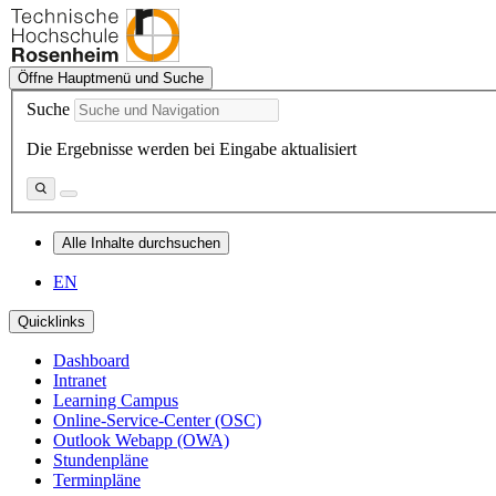
Öffne Hauptmenü und Suche
Suche
Die Ergebnisse werden bei Eingabe aktualisiert
Alle Inhalte durchsuchen
EN
Quicklinks
Dashboard
Intranet
Learning Campus
Online-Service-Center (OSC)
Outlook Webapp (OWA)
Stundenpläne
Terminpläne