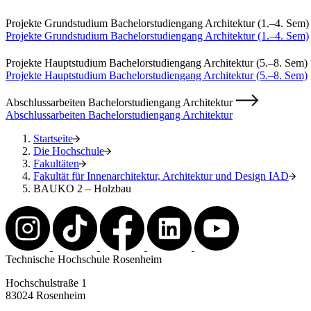
Projekte Grundstudium Bachelorstudiengang Architektur (1.–4. Sem
Projekte Grundstudium Bachelorstudiengang Architektur (1.–4. Sem)
Projekte Hauptstudium Bachelorstudiengang Architektur (5.–8. Sem)
Projekte Hauptstudium Bachelorstudiengang Architektur (5.–8. Sem)
Abschlussarbeiten Bachelorstudiengang Architektur
Abschlussarbeiten Bachelorstudiengang Architektur
Startseite
Die Hochschule
Fakultäten
Fakultät für Innenarchitektur, Architektur und Design IAD
BAUKO 2 – Holzbau
Technische Hochschule Rosenheim
Hochschulstraße 1
83024 Rosenheim