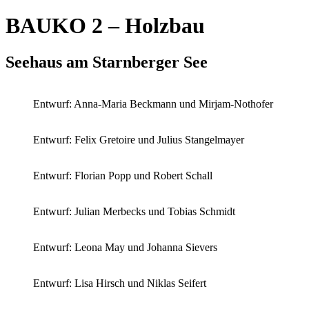
BAUKO 2 – Holzbau
Seehaus am Starnberger See
Entwurf: Anna-Maria Beckmann und Mirjam-Nothofer
Entwurf: Felix Gretoire und Julius Stangelmayer
Entwurf: Florian Popp und Robert Schall
Entwurf: Julian Merbecks und Tobias Schmidt
Entwurf: Leona May und Johanna Sievers
Entwurf: Lisa Hirsch und Niklas Seifert