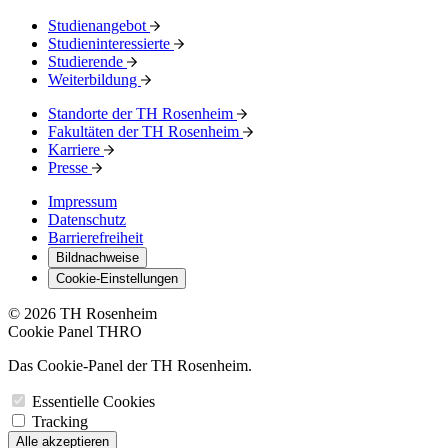
Studienangebot
Studieninteressierte
Studierende
Weiterbildung
Standorte der TH Rosenheim
Fakultäten der TH Rosenheim
Karriere
Presse
Impressum
Datenschutz
Barrierefreiheit
Bildnachweise
Cookie-Einstellungen
© 2026 TH Rosenheim
Cookie Panel THRO
Das Cookie-Panel der TH Rosenheim.
Essentielle Cookies
Tracking
Alle akzeptieren