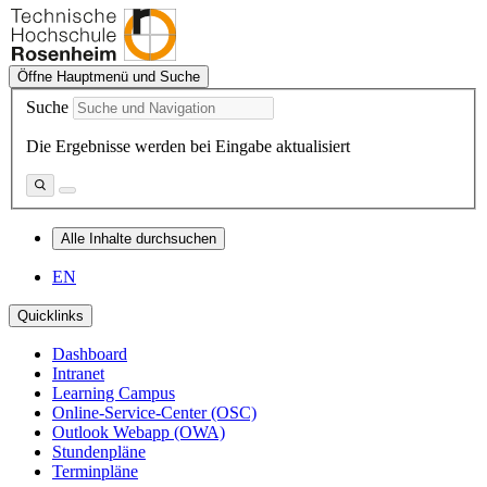
Öffne Hauptmenü und Suche
Suche
Die Ergebnisse werden bei Eingabe aktualisiert
Alle Inhalte durchsuchen
EN
Quicklinks
Dashboard
Intranet
Learning Campus
Online-Service-Center (OSC)
Outlook Webapp (OWA)
Stundenpläne
Terminpläne