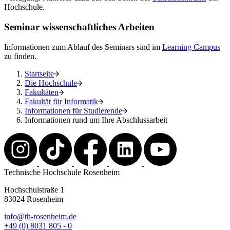
Hochschule.
Seminar wissenschaftliches Arbeiten
Informationen zum Ablauf des Seminars sind im
Learning Campus
zu finden.
Startseite
Die Hochschule
Fakultäten
Fakultät für Informatik
Informationen für Studierende
Informationen rund um Ihre Abschlussarbeit
Technische Hochschule Rosenheim
Hochschulstraße 1
83024 Rosenheim
info@th-rosenheim.de
+49 (0) 8031 805 - 0