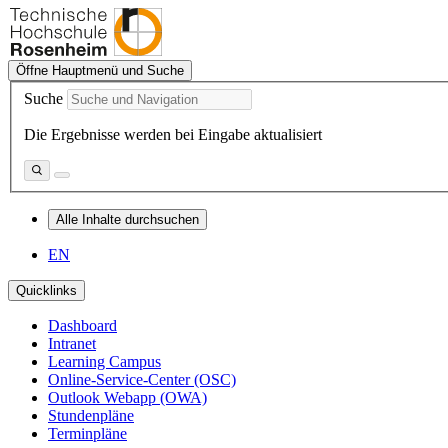
Öffne Hauptmenü und Suche
Suche
Die Ergebnisse werden bei Eingabe aktualisiert
Alle Inhalte durchsuchen
EN
Quicklinks
Dashboard
Intranet
Learning Campus
Online-Service-Center (OSC)
Outlook Webapp (OWA)
Stundenpläne
Terminpläne