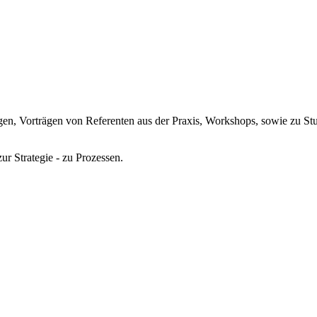
ngen, Vorträgen von Referenten aus der Praxis, Workshops, sowie zu S
r Strategie - zu Prozessen.