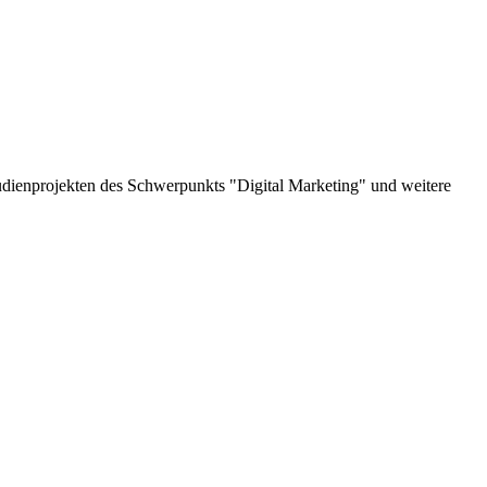
tudienprojekten des Schwerpunkts "Digital Marketing" und weitere