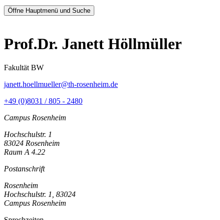
Öffne Hauptmenü und Suche
Prof.Dr. Janett Höllmüller
Fakultät BW
janett.hoellmueller@th-rosenheim.de
+49 (0)8031 / 805 - 2480
Campus Rosenheim
Hochschulstr. 1
83024 Rosenheim
Raum A 4.22
Postanschrift
Rosenheim
Hochschulstr. 1, 83024
Campus Rosenheim
Sprechzeiten