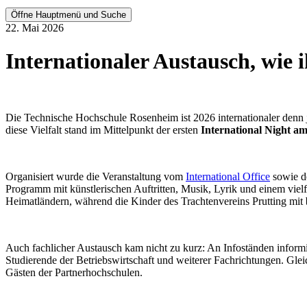
Öffne Hauptmenü und Suche
22. Mai 2026
Internationaler Austausch, wie i
Die Technische Hochschule Rosenheim ist 2026 internationaler denn 
diese Vielfalt stand im Mittelpunkt der ersten
International Night a
Organisiert wurde die Veranstaltung vom
International Office
sowie 
Programm mit künstlerischen Auftritten, Musik, Lyrik und einem vielf
Heimatländern, während die Kinder des Trachtenvereins Prutting mit
Auch fachlicher Austausch kam nicht zu kurz: An Infoständen inform
Studierende der Betriebswirtschaft und weiterer Fachrichtungen. Gle
Gästen der Partnerhochschulen.