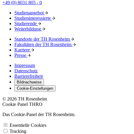
+49 (0) 8031 805 - 0
Studienangebot
Studieninteressierte
Studierende
Weiterbildung
Standorte der TH Rosenheim
Fakultäten der TH Rosenheim
Karriere
Presse
Impressum
Datenschutz
Barrierefreiheit
Bildnachweise
Cookie-Einstellungen
© 2026 TH Rosenheim
Cookie Panel THRO
Das Cookie-Panel der TH Rosenheim.
Essentielle Cookies
Tracking