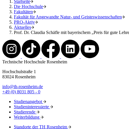
Startseite
Die Hochschule
Fakultäten
Fakultät für Angewandte Natur- und Geisteswissenschaften
PRO-Aktjv
Aktuelles
Prof. Dr. Claudia Schäfle mit bayerischem „Preis für gute Lehr
Technische Hochschule Rosenheim
Hochschulstraße 1
83024 Rosenheim
info@th-rosenheim.de
+49 (0) 8031 805 - 0
Studienangebot
Studieninteressierte
Studierende
Weiterbildung
Standorte der TH Rosenheim