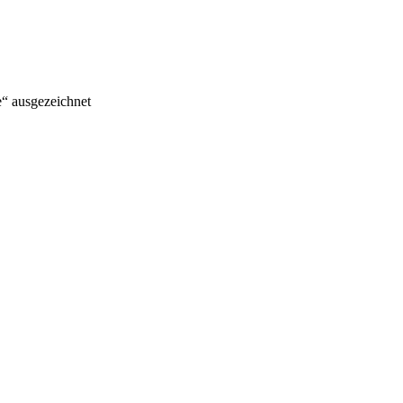
e“ ausgezeichnet