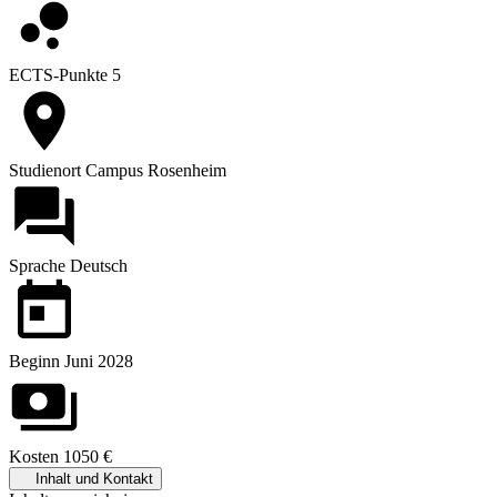
ECTS-Punkte
5
Studienort
Campus Rosenheim
Sprache
Deutsch
Beginn
Juni 2028
Kosten
1050 €
Inhalt und Kontakt