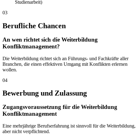
Studienarbeit)
03
Berufliche Chancen
An wen richtet sich die Weiterbildung
Konfliktmanagement?
Die Weiterbildung richtet sich an Führungs- und Fachkräfte aller
Branchen, die einen effektiven Umgang mit Konflikten erlernen
wollen.
04
Bewerbung und Zulassung
Zugangsvoraussetzung für die Weiterbildung
Konfliktmanagement
Eine mehrjährige Berufserfahrung ist sinnvoll für die Weiterbildung,
aber nicht verpflichtend.