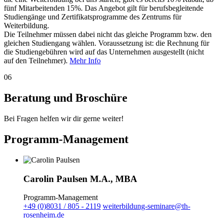
fünf Mitarbeitenden 15%. Das Angebot gilt für berufsbegleitende
Studiengänge und Zertifikatsprogramme des Zentrums für
Weiterbildung.
Die Teilnehmer müssen dabei nicht das gleiche Programm bzw. den
gleichen Studiengang wählen. Voraussetzung ist: die Rechnung für
die Studiengebühren wird auf das Unternehmen ausgestellt (nicht
auf den Teilnehmer).
Mehr Info
06
Beratung und Broschüre
Bei Fragen helfen wir dir gerne weiter!
Programm-Management
Carolin Paulsen M.A., MBA
Programm-Management
+49 (0)8031 / 805 - 2119
weiterbildung-seminare@th-
rosenheim.de