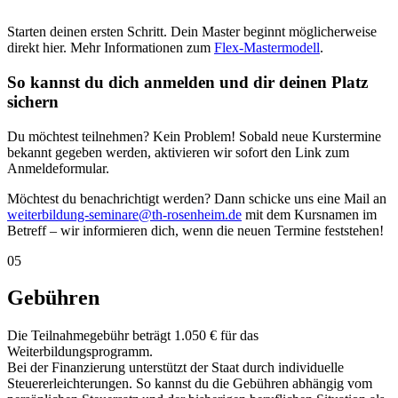
Starten deinen ersten Schritt. Dein Master beginnt möglicherweise
direkt hier. Mehr Informationen zum
Flex-Mastermodell
.
So kannst du dich anmelden und dir deinen Platz
sichern
Du möchtest teilnehmen? Kein Problem! Sobald neue Kurstermine
bekannt gegeben werden, aktivieren wir sofort den Link zum
Anmeldeformular.
Möchtest du benachrichtigt werden? Dann schicke uns eine Mail an
weiterbildung-seminare@th-rosenheim.de
mit dem Kursnamen im
Betreff – wir informieren dich, wenn die neuen Termine feststehen!
05
Gebühren
Die Teilnahmegebühr beträgt 1.050 € für das
Weiterbildungsprogramm.
Bei der Finanzierung unterstützt der Staat durch individuelle
Steuererleichterungen. So kannst du die Gebühren abhängig vom