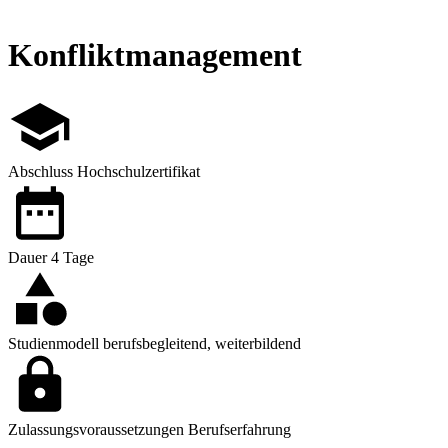
Konfliktmanagement
Abschluss
Hochschulzertifikat
Dauer
4 Tage
Studienmodell
berufsbegleitend, weiterbildend
Zulassungsvoraussetzungen
Berufserfahrung