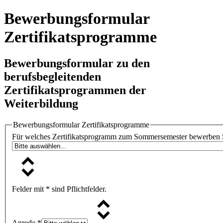
Bewerbungsformular
Zertifikatsprogramme
Bewerbungsformular zu den
berufsbegleitenden
Zertifikatsprogrammen der
Weiterbildung
Bewerbungsformular Zertifikatsprogramme
Für welches Zertifikatsprogramm zum Sommersemester bewerben S
Felder mit * sind Pflichtfelder.
Anrede
*