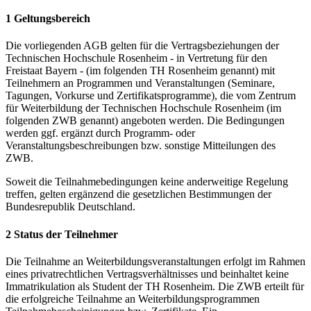
1 Geltungsbereich
Die vorliegenden AGB gelten für die Vertragsbeziehungen der
Technischen Hochschule Rosenheim - in Vertretung für den
Freistaat Bayern - (im folgenden TH Rosenheim genannt) mit
Teilnehmern an Programmen und Veranstaltungen (Seminare,
Tagungen, Vorkurse und Zertifikatsprogramme), die vom Zentrum
für Weiterbildung der Technischen Hochschule Rosenheim (im
folgenden ZWB genannt) angeboten werden. Die Bedingungen
werden ggf. ergänzt durch Programm- oder
Veranstaltungsbeschreibungen bzw. sonstige Mitteilungen des
ZWB.
Soweit die Teilnahmebedingungen keine anderweitige Regelung
treffen, gelten ergänzend die gesetzlichen Bestimmungen der
Bundesrepublik Deutschland.
2 Status der Teilnehmer
Die Teilnahme an Weiterbildungsveranstaltungen erfolgt im Rahmen
eines privatrechtlichen Vertragsverhältnisses und beinhaltet keine
Immatrikulation als Student der TH Rosenheim. Die ZWB erteilt für
die erfolgreiche Teilnahme an Weiterbildungsprogrammen