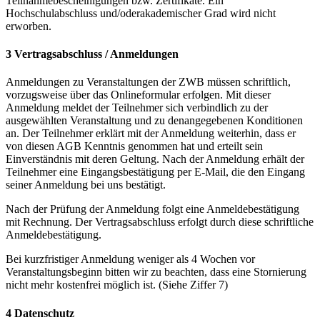
Teilnahmebescheinigungen bzw. Zertifikate. Ein
Hochschulabschluss und/oderakademischer Grad wird nicht
erworben.
3 Vertragsabschluss / Anmeldungen
Anmeldungen zu Veranstaltungen der ZWB müssen schriftlich,
vorzugsweise über das Onlineformular erfolgen. Mit dieser
Anmeldung meldet der Teilnehmer sich verbindlich zu der
ausgewählten Veranstaltung und zu denangegebenen Konditionen
an. Der Teilnehmer erklärt mit der Anmeldung weiterhin, dass er
von diesen AGB Kenntnis genommen hat und erteilt sein
Einverständnis mit deren Geltung. Nach der Anmeldung erhält der
Teilnehmer eine Eingangsbestätigung per E-Mail, die den Eingang
seiner Anmeldung bei uns bestätigt.
Nach der Prüfung der Anmeldung folgt eine Anmeldebestätigung
mit Rechnung. Der Vertragsabschluss erfolgt durch diese schriftliche
Anmeldebestätigung.
Bei kurzfristiger Anmeldung weniger als 4 Wochen vor
Veranstaltungsbeginn bitten wir zu beachten, dass eine Stornierung
nicht mehr kostenfrei möglich ist. (Siehe Ziffer 7)
4 Datenschutz