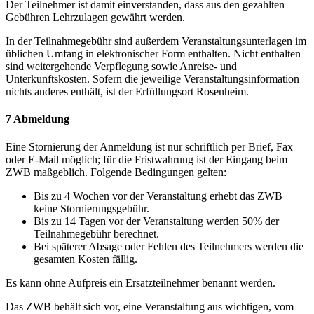
Der Teilnehmer ist damit einverstanden, dass aus den gezahlten
Gebühren Lehrzulagen gewährt werden.
In der Teilnahmegebühr sind außerdem Veranstaltungsunterlagen im
üblichen Umfang in elektronischer Form enthalten. Nicht enthalten
sind weitergehende Verpflegung sowie Anreise- und
Unterkunftskosten. Sofern die jeweilige Veranstaltungsinformation
nichts anderes enthält, ist der Erfüllungsort Rosenheim.
7 Abmeldung
Eine Stornierung der Anmeldung ist nur schriftlich per Brief, Fax
oder E-Mail möglich; für die Fristwahrung ist der Eingang beim
ZWB maßgeblich. Folgende Bedingungen gelten:
Bis zu 4 Wochen vor der Veranstaltung erhebt das ZWB
keine Stornierungsgebühr.
Bis zu 14 Tagen vor der Veranstaltung werden 50% der
Teilnahmegebühr berechnet.
Bei späterer Absage oder Fehlen des Teilnehmers werden die
gesamten Kosten fällig.
Es kann ohne Aufpreis ein Ersatzteilnehmer benannt werden.
Das ZWB behält sich vor, eine Veranstaltung aus wichtigen, vom