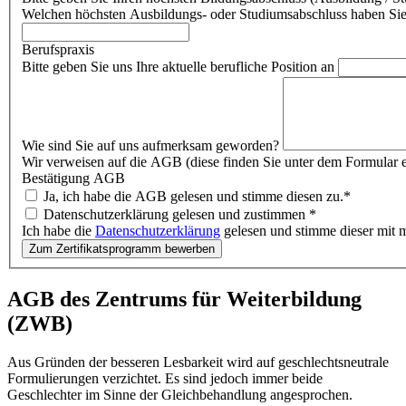
Welchen höchsten Ausbildungs- oder Studiumsabschluss haben Sie 
Berufspraxis
Bitte geben Sie uns Ihre aktuelle berufliche Position an
Wie sind Sie auf uns aufmerksam geworden?
Wir verweisen auf die AGB (diese finden Sie unter dem Formular 
Bestätigung AGB
Ja, ich habe die AGB gelesen und stimme diesen zu.*
Datenschutzerklärung gelesen und zustimmen
*
Ich habe die
Datenschutzerklärung
gelesen und stimme dieser mit 
Zum Zertifikatsprogramm bewerben
AGB des Zentrums für Weiterbildung
(ZWB)
Aus Gründen der besseren Lesbarkeit wird auf geschlechtsneutrale
Formulierungen verzichtet. Es sind jedoch immer beide
Geschlechter im Sinne der Gleichbehandlung angesprochen.