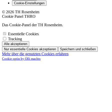
Cookie-Einstellungen
© 2026 TH Rosenheim
Cookie Panel THRO
Das Cookie-Panel der TH Rosenheim.
Essentielle Cookies
Tracking
Alle akzeptieren
Nur essentielle Cookies akzeptieren
Speichern und schließen
Mehr über die genutzten Cookies erfahren
Cookie optin by Olli machts