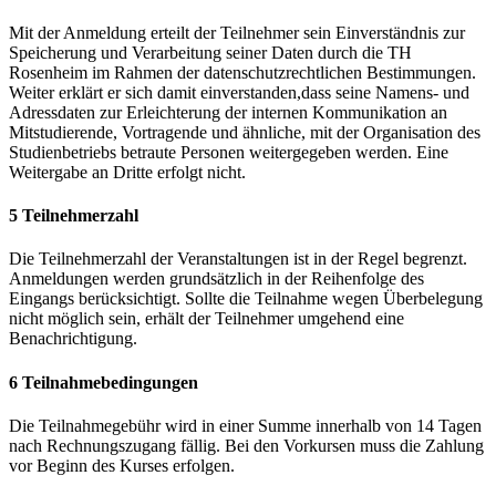
Mit der Anmeldung erteilt der Teilnehmer sein Einverständnis zur
Speicherung und Verarbeitung seiner Daten durch die TH
Rosenheim im Rahmen der datenschutzrechtlichen Bestimmungen.
Weiter erklärt er sich damit einverstanden,dass seine Namens- und
Adressdaten zur Erleichterung der internen Kommunikation an
Mitstudierende, Vortragende und ähnliche, mit der Organisation des
Studienbetriebs betraute Personen weitergegeben werden. Eine
Weitergabe an Dritte erfolgt nicht.
5 Teilnehmerzahl
Die Teilnehmerzahl der Veranstaltungen ist in der Regel begrenzt.
Anmeldungen werden grundsätzlich in der Reihenfolge des
Eingangs berücksichtigt. Sollte die Teilnahme wegen Überbelegung
nicht möglich sein, erhält der Teilnehmer umgehend eine
Benachrichtigung.
6 Teilnahmebedingungen
Die Teilnahmegebühr wird in einer Summe innerhalb von 14 Tagen
nach Rechnungszugang fällig. Bei den Vorkursen muss die Zahlung
vor Beginn des Kurses erfolgen.