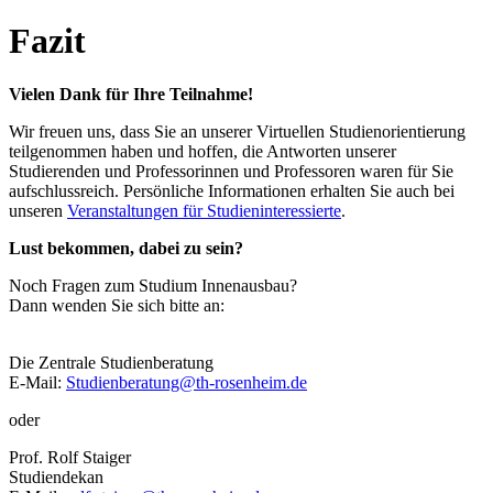
Fazit
Vielen Dank für Ihre Teilnahme!
Wir freuen uns, dass Sie an unserer Virtuellen Studienorientierung
teilgenommen haben und hoffen, die Antworten unserer
Studierenden und Professorinnen und Professoren waren für Sie
aufschlussreich. Persönliche Informationen erhalten Sie auch bei
unseren
Veranstaltungen für Studieninteressierte
.
Lust bekommen, dabei zu sein?
Noch Fragen zum Studium Innenausbau?
Dann wenden Sie sich bitte an:
Die Zentrale Studienberatung
E-Mail:
Studienberatung@th-rosenheim.de
oder
Prof. Rolf Staiger
Studiendekan