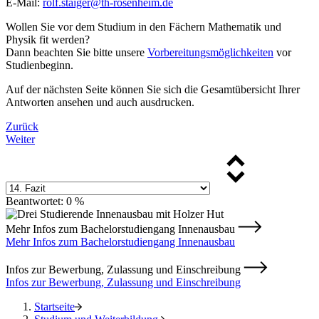
E-Mail:
rolf.staiger@th-rosenheim.de
Wollen Sie vor dem Studium in den Fächern Mathematik und
Physik fit werden?
Dann beachten Sie bitte unsere
Vorbereitungsmöglichkeiten
vor
Studienbeginn.
Auf der nächsten Seite können Sie sich die Gesamtübersicht Ihrer
Antworten ansehen und auch ausdrucken.
Zurück
Weiter
Beantwortet: 0 %
Mehr Infos zum Bachelorstudiengang Innenausbau
Mehr Infos zum Bachelorstudiengang Innenausbau
Infos zur Bewerbung, Zulassung und Einschreibung
Infos zur Bewerbung, Zulassung und Einschreibung
Startseite