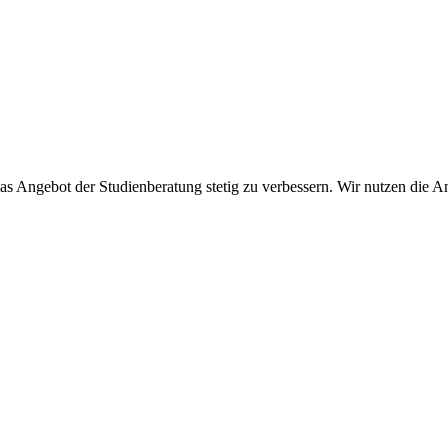
das Angebot der Studienberatung stetig zu verbessern. Wir nutzen die A