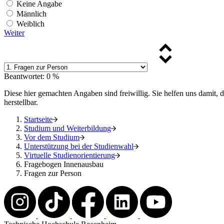
Keine Angabe
Männlich
Weiblich
Weiter
Beantwortet: 0 %
Diese hier gemachten Angaben sind freiwillig. Sie helfen uns damit, 
herstellbar.
Startseite
Studium und Weiterbildung
Vor dem Studium
Unterstützung bei der Studienwahl
Virtuelle Studienorientierung
Fragebogen Innenausbau
Fragen zur Person