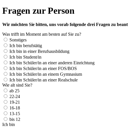
Fragen zur Person
Wir möchten Sie bitten, uns vorab folgende drei Fragen zu bean
Was trifft im Moment am besten auf Sie zu?
Sonstiges
Ich bin berufstätig
Ich bin in einer Berufsausbildung
Ich bin Student/in
Ich bin Schüler/in an einer anderen Einrichtung
Ich bin Schüler/in an einer FOS/BOS
Ich bin Schüler/in an einem Gymnasium
Ich bin Schüler/in an einer Realschule
Wie alt sind Sie?
ab 25
22-24
19-21
16-18
13-15
bis 12
Ich bin