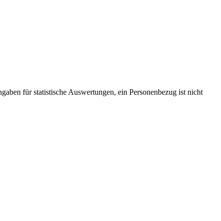
ngaben für statistische Auswertungen, ein Personenbezug ist nicht