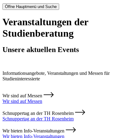
Öffne Hauptmenü und Suche
Veranstaltungen der
Studienberatung
Unsere aktuellen Events
Informationsangebote, Veranstaltungen und Messen für
Studieninteressierte
Wir sind auf Messen
Wir sind auf Messen
Schnuppertag an der TH Rosenheim
Schnuppertag an der TH Rosenheim
Wir bieten Info-Veranstaltungen
Wir bieten Info-Veranstaltungen