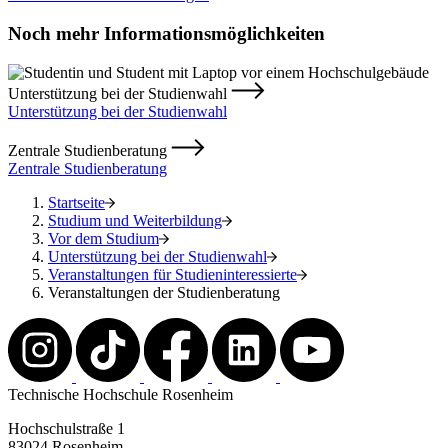
Noch mehr Informationsmöglichkeiten
Unterstützung bei der Studienwahl
Unterstützung bei der Studienwahl
Zentrale Studienberatung
Zentrale Studienberatung
Startseite
Studium und Weiterbildung
Vor dem Studium
Unterstützung bei der Studienwahl
Veranstaltungen für Studieninteressierte
Veranstaltungen der Studienberatung
Technische Hochschule Rosenheim
Hochschulstraße 1
83024 Rosenheim