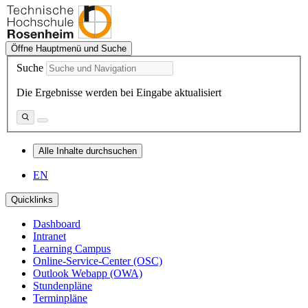
Öffne Hauptmenü und Suche
Suche
Die Ergebnisse werden bei Eingabe aktualisiert
Alle Inhalte durchsuchen
EN
Quicklinks
Dashboard
Intranet
Learning Campus
Online-Service-Center (OSC)
Outlook Webapp (OWA)
Stundenpläne
Terminpläne