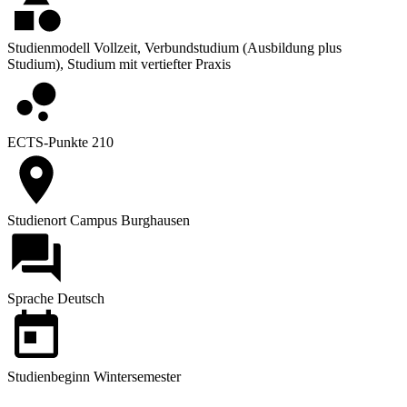
Studienmodell
Vollzeit, Verbundstudium (Ausbildung plus
Studium), Studium mit vertiefter Praxis
ECTS-Punkte
210
Studienort
Campus Burghausen
Sprache
Deutsch
Studienbeginn
Wintersemester