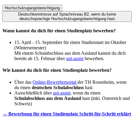
Hochschulzugangsberechtigung
Deutschkenntnisse auf Sprachniveau B2, wenn du keine
deutschsprachige Hochschulzugangsberechtigung hast
Wann kannst du dich für einen Studienplatz bewerben?
15. April - 15. September für einen Studienstart im Oktober
(Wintersemester)
Mit einem Schulabschluss aus dem Ausland kannst du dich
bereits ab 15. Februar über
uni-assist
bewerben.
Wie kannst du dich für einen Studienplatz bewerben?
Über das
Online-Bewerberportal
der TH Rosenheim, wenn
du einen
deutschen Schulabschluss
hast
Ausschließlich über
uni-assist
, wenn du einen
Schulabschluss aus dem Ausland
hast (inkl. Österreich und
Schweiz)
→ Bewerbung für einen Studienplatz Schritt-für-Schritt erklärt