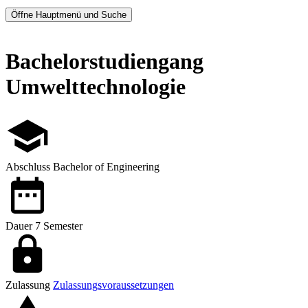
Öffne Hauptmenü und Suche
Bachelorstudiengang
Umwelttechnologie
Abschluss
Bachelor of Engineering
Dauer
7 Semester
Zulassung
Zulassungsvoraussetzungen