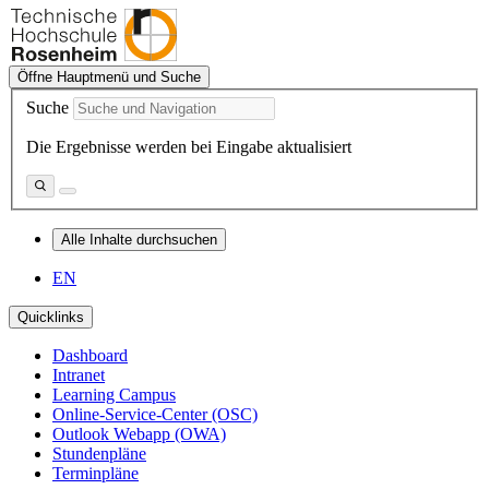
Öffne Hauptmenü und Suche
Suche
Die Ergebnisse werden bei Eingabe aktualisiert
Alle Inhalte durchsuchen
EN
Quicklinks
Dashboard
Intranet
Learning Campus
Online-Service-Center (OSC)
Outlook Webapp (OWA)
Stundenpläne
Terminpläne