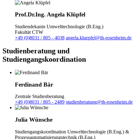
Prof.Dr.Ing. Angela Klüpfel
Studiendekanin Umwelttechnologie (B.Eng.)
Fakultät CTW
+49 (0)8031 / 805 - 4038
angela.kluepfel@th-rosenheim.de
Studienberatung und
Studiengangskoordination
Ferdinand Bär
Zentrale Studienberatung
+49 (0)8031 / 805 - 2489
studienberatung@th-rosenheim.de
Julia Wünsche
Studiengangskoordination Umwelttechnologie (B.Eng.) &
Prozessautomatisierungstechnik (B.Eng.)