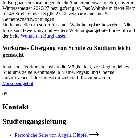
In Burghausen entsteht gerade ein Studierendenwohnheim, das zum
Wintersemester 2026/27 bezugsfertig ist. Das Wohnheim bietet Platz
für 45 Studierende. Es gibt 25 Einzelapartments und 5
Gemeinschaftswohnungen.
Du kannst dich ab sofort für einen Wohnheimplatz bewerben. Alle
Infos zur Bewerbung und weitere Wohnungsangebote findest du auf
der Seite
Wohnen in Burghausen
.
Vorkurse - Übergang von Schule zu Studium leicht
gemacht
In unseren Vorkursen hast du die Möglichkeit, vor Beginn deines
Studiums deine Kenntnisse in Mathe, Physik und Chemie
aufzufrischen. Hier findest du weitere Infos zu unserem
Vorkursangebot
05
Kontakt
Studiengangsleitung
Persönliche Seite von Angela Klüpfel