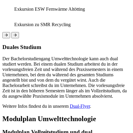
Exkursion ESW Fernwärme Altötting
Exkursion zu SMR Recycling
Duales Studium
Der Bachelorstudiengang Umwelttechnologie kann auch dual
studiert werden. Bei einem dualen Studium arbeitest du in der
vorlesungsfreien Zeit und während des Praxissemesters in einem
Unternehmen, bei dem du während des gesamten Studiums
angestellt bist und von dem du vergütet wirst. Auch die
Bachelorarbeit schreibst du im Unternehmen. Die vorlesungsfreie
Zeit ist in den höheren Semestern länger als im Vollzeitstudium, da
du ausgewählte Praxismodule im Unternehmen absolvierst.
Weitere Infos findest du in unserem
Dual-Flyer
.
Modulplan Umwelttechnologie
Modulplan Vollzeitstudium und dual