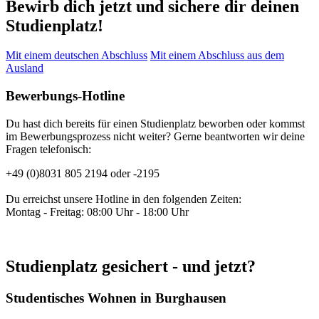
Bewirb dich jetzt und sichere dir deinen
Studienplatz!
Mit einem deutschen Abschluss
Mit einem Abschluss aus dem
Ausland
Bewerbungs-Hotline
Du hast dich bereits für einen Studienplatz beworben oder kommst
im Bewerbungsprozess nicht weiter? Gerne beantworten wir deine
Fragen telefonisch:
+49 (0)8031 805 2194 oder -2195
Du erreichst unsere Hotline in den folgenden Zeiten:
Montag - Freitag: 08:00 Uhr - 18:00 Uhr
Studienplatz gesichert - und jetzt?
Studentisches Wohnen in Burghausen