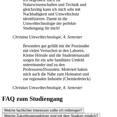
Naturwissenschaften und Technik und
gleichzeitig kann ich mich sehr mit
Nachhaltigkeit und Umweltschutz
identifizieren. Damit ist die
Umwelttechnologie der perfekte
Studiengang für mich!
Christina
Umwelttechnologie, 4. Semester
Besonders gut gefällt mir die Praxisnähe
mit vielen Versuchen in den Laboren.
Kleine Hörsäle und die Studentenanzahl
sorgen für ein sehr familiäres Umfeld
untereinander und zu den
Professoren/Dozenten. Motiviert haben
mich auch die Nähe zum Heimatort und
zur regionalen Industrie (Chemiedreieck)
Christian
Umwelttechnologie, 8. Semester
FAQ zum Studiengang
Welche fachlichen Interessen sollte ich mitbringen?
Welche Zukunftsperspektiven sind mit dem Studium möglich?