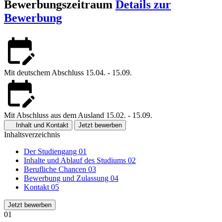
Bewerbungszeitraum
Details zur
Bewerbung
Mit deutschem Abschluss
15.04. - 15.09.
Mit Abschluss aus dem Ausland
15.02. - 15.09.
Inhalt und Kontakt
Jetzt bewerben
Inhaltsverzeichnis
Der Studiengang
01
Inhalte und Ablauf des Studiums
02
Berufliche Chancen
03
Bewerbung und Zulassung
04
Kontakt
05
Jetzt bewerben
01