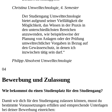
Christina
Umwelltechnologie, 4. Semester
Der Studiengang Umwelttechnologie
bietet aufgrund seiner Vielfältigkeit die
Möglichkeit, das Wissen in der Praxis in
den unterschiedlichsten Bereichen
anzuwenden, wie beispielsweise der
Planung von Anlagen oder der Prüfung
umweltrechtlicher Vorgaben in Bezug auf
den Gewässerschutz, in denen ich
inzwischen tätig sein darf.“
Philipp
Absolvent Umwelltechnologie
04
Bewerbung und Zulassung
Wie bekommst du einen Studienplatz für den Studiengang?
Damit wir dich für den Studiengang zulassen können, musst du
bestimmte Voraussetzungen erfüllen und entsprechende Unterlagen
bei deiner Bewerbung einreichen: