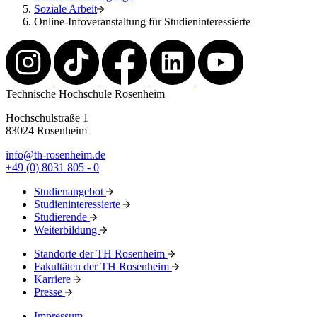
Soziale Arbeit
Online-Infoveranstaltung für Studieninteressierte
Technische Hochschule Rosenheim
Hochschulstraße 1
83024 Rosenheim
info@th-rosenheim.de
+49 (0) 8031 805 - 0
Studienangebot
Studieninteressierte
Studierende
Weiterbildung
Standorte der TH Rosenheim
Fakultäten der TH Rosenheim
Karriere
Presse
Impressum