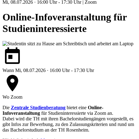
Mi, 08.07.2026 · 16:00 Uhr - 17:30 Uhr | Zoom
Online-Infoveranstaltung für
Studieninteressierte
Wann
Mi, 08.07.2026 · 16:00 Uhr - 17:30 Uhr
Wo
Zoom
Die
Zentrale Studienberatung
bietet eine
Online-
Infoveranstaltung
für Studieninteressierte via Zoom an.
Dabei wird die TH mit ihren Bachelorstudiengängen vorgestellt, es
gibt Infos zur Bewerbung, zu den Zulassungskriterien und rund um
das Bachelorstudium an der TH Rosenheim.