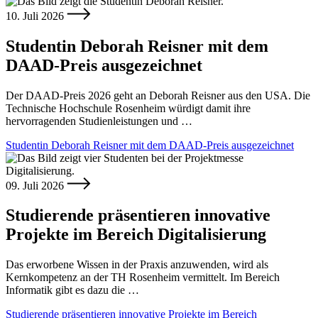
10. Juli 2026
Studentin Deborah Reisner mit dem
DAAD-Preis ausgezeichnet
Der DAAD-Preis 2026 geht an Deborah Reisner aus den USA. Die
Technische Hochschule Rosenheim würdigt damit ihre
hervorragenden Studienleistungen und …
Studentin Deborah Reisner mit dem DAAD-Preis ausgezeichnet
09. Juli 2026
Studierende präsentieren innovative
Projekte im Bereich Digitalisierung
Das erworbene Wissen in der Praxis anzuwenden, wird als
Kernkompetenz an der TH Rosenheim vermittelt. Im Bereich
Informatik gibt es dazu die …
Studierende präsentieren innovative Projekte im Bereich