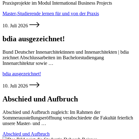
Praxisprojekte im Modul International Business Projects
Master-Studierende lernen für und von der Praxis
10. Juli 2026
bdia ausgezeichnet!
Bund Deutscher Innenarchitektinnen und Innenarchitekten | bdia
zeichnet Abschlussarbeiten im Bachelorstudiengang
Innenarchitektur sowie …
bdia ausgezeichnet!
10. Juli 2026
Abschied und Aufbruch
Abschied und Aufbruch zugleich: Im Rahmen der
Sommerausstellungseröffnung verabschiedete die Fakultät feierlich
unsere Master- und …
Abschied und Aufbruch