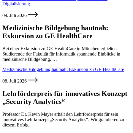
Digitalisierung
09. Juli 2026
Medizinische Bildgebung hautnah:
Exkursion zu GE HealthCare
Bei einer Exkursion zu GE HealthCare in München erhielten
Studierende der Fakultät für Informatik spannende Einblicke in
medizinische Bildgebung, …
Medizinische Bildgebung hautnah: Exkursion zu GE HealthCare
08. Juli 2026
Lehrförderpreis für innovatives Konzept
„Security Analytics“
Professor Dr. Kevin Mayer erhält den Lehrförderpreis für sein
innovatives Lehrkonzept „Security Analytics“. Wir gratulieren zu
diesem Erfolg.