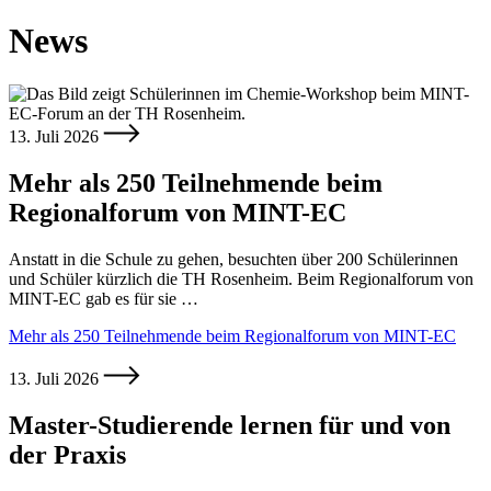
News
13. Juli 2026
Mehr als 250 Teilnehmende beim
Regionalforum von MINT-EC
Anstatt in die Schule zu gehen, besuchten über 200 Schülerinnen
und Schüler kürzlich die TH Rosenheim. Beim Regionalforum von
MINT-EC gab es für sie …
Mehr als 250 Teilnehmende beim Regionalforum von MINT-EC
13. Juli 2026
Master-Studierende lernen für und von
der Praxis