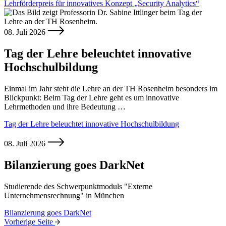
Lehrförderpreis für innovatives Konzept „Security Analytics“
08. Juli 2026
Tag der Lehre beleuchtet innovative
Hochschulbildung
Einmal im Jahr steht die Lehre an der TH Rosenheim besonders im
Blickpunkt: Beim Tag der Lehre geht es um innovative
Lehrmethoden und ihre Bedeutung …
Tag der Lehre beleuchtet innovative Hochschulbildung
08. Juli 2026
Bilanzierung goes DarkNet
Studierende des Schwerpunktmoduls "Externe
Unternehmensrechnung" in München
Bilanzierung goes DarkNet
Vorherige Seite