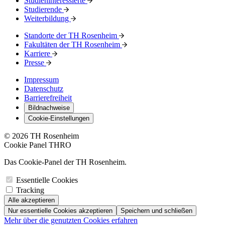
Studieninteressierte
Studierende
Weiterbildung
Standorte der TH Rosenheim
Fakultäten der TH Rosenheim
Karriere
Presse
Impressum
Datenschutz
Barrierefreiheit
Bildnachweise
Cookie-Einstellungen
© 2026 TH Rosenheim
Cookie Panel THRO
Das Cookie-Panel der TH Rosenheim.
Essentielle Cookies
Tracking
Alle akzeptieren
Nur essentielle Cookies akzeptieren
Speichern und schließen
Mehr über die genutzten Cookies erfahren