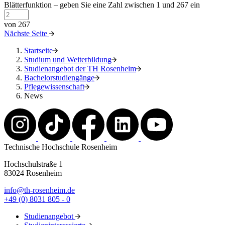
Blätterfunktion – geben Sie eine Zahl zwischen 1 und 267 ein
von 267
Nächste Seite
Startseite
Studium und Weiterbildung
Studienangebot der TH Rosenheim
Bachelorstudiengänge
Pflegewissenschaft
News
Technische Hochschule Rosenheim
Hochschulstraße 1
83024 Rosenheim
info@th-rosenheim.de
+49 (0) 8031 805 - 0
Studienangebot