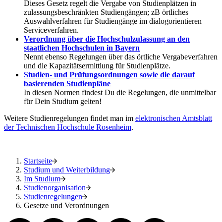
Dieses Gesetz regelt die Vergabe von Studienplätzen in
zulassungsbeschränkten Studiengängen; zB örtliches
Auswahlverfahren für Studiengänge im dialogorientieren
Serviceverfahren.
Verordnung über die Hochschulzulassung an den
staatlichen Hochschulen in Bayern
Nennt ebenso Regelungen über das örtliche Vergabeverfahren
und die Kapazitätsermittlung für Studienplätze.
Studien- und Prüfungsordnungen sowie die darauf
basierenden Studienpläne
In diesen Normen findest Du die Regelungen, die unmittelbar
für Dein Studium gelten!
Weitere Studienregelungen findet man im
elektronischen Amtsblatt
der Technischen Hochschule Rosenheim
.
Startseite
Studium und Weiterbildung
Im Studium
Studienorganisation
Studienregelungen
Gesetze und Verordnungen