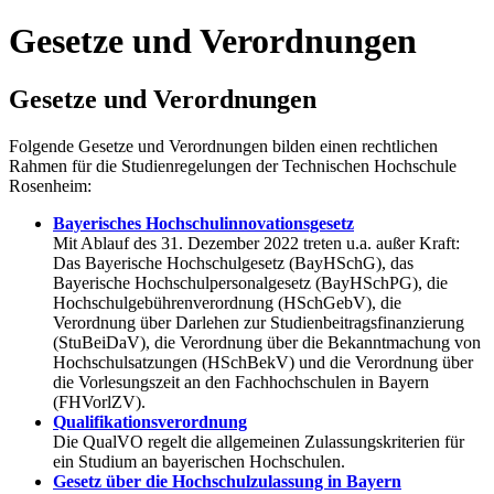
Gesetze und Verordnungen
Gesetze und Verordnungen
Folgende Gesetze und Verordnungen bilden einen rechtlichen
Rahmen für die Studienregelungen der Technischen Hochschule
Rosenheim:
Bayerisches Hochschulinnovationsgesetz
Mit Ablauf des 31. Dezember 2022 treten u.a. außer Kraft:
Das Bayerische Hochschulgesetz (BayHSchG), das
Bayerische Hochschulpersonalgesetz (BayHSchPG), die
Hochschulgebührenverordnung (HSchGebV), die
Verordnung über Darlehen zur Studienbeitragsfinanzierung
(StuBeiDaV), die Verordnung über die Bekanntmachung von
Hochschulsatzungen (HSchBekV) und die Verordnung über
die Vorlesungszeit an den Fachhochschulen in Bayern
(FHVorlZV).
Qualifikationsverordnung
Die QualVO regelt die allgemeinen Zulassungskriterien für
ein Studium an bayerischen Hochschulen.
Gesetz über die Hochschulzulassung in Bayern