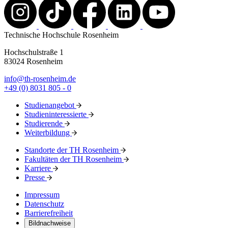
Technische Hochschule Rosenheim
Hochschulstraße 1
83024 Rosenheim
info@th-rosenheim.de
+49 (0) 8031 805 - 0
Studienangebot
Studieninteressierte
Studierende
Weiterbildung
Standorte der TH Rosenheim
Fakultäten der TH Rosenheim
Karriere
Presse
Impressum
Datenschutz
Barrierefreiheit
Bildnachweise