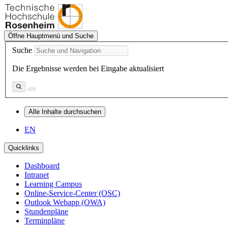
Öffne Hauptmenü und Suche
Suche
Die Ergebnisse werden bei Eingabe aktualisiert
Alle Inhalte durchsuchen
EN
Quicklinks
Dashboard
Intranet
Learning Campus
Online-Service-Center (OSC)
Outlook Webapp (OWA)
Stundenpläne
Terminpläne