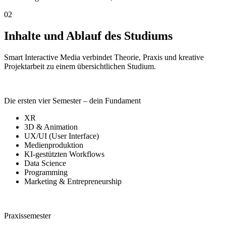
02
Inhalte und Ablauf des Studiums
Smart Interactive Media verbindet Theorie, Praxis und kreative
Projektarbeit zu einem übersichtlichen Studium.
Die ersten vier Semester – dein Fundament
XR
3D & Animation
UX/UI (User Interface)
Medienproduktion
KI-gestützten Workflows
Data Science
Programming
Marketing & Entrepreneurship
Praxissemester