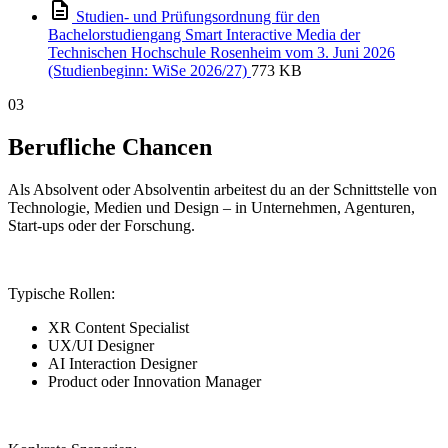
Studien- und Prüfungsordnung für den
Bachelorstudiengang Smart Interactive Media der
Technischen Hochschule Rosenheim vom 3. Juni 2026
(Studienbeginn: WiSe 2026/27)
773 KB
03
Berufliche Chancen
Als Absolvent oder Absolventin arbeitest du an der Schnittstelle von
Technologie, Medien und Design – in Unternehmen, Agenturen,
Start-ups oder der Forschung.
Typische Rollen:
XR Content Specialist
UX/UI Designer
AI Interaction Designer
Product oder Innovation Manager