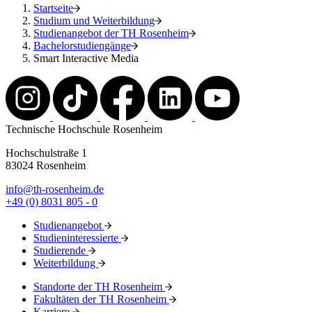
Startseite
Studium und Weiterbildung
Studienangebot der TH Rosenheim
Bachelorstudiengänge
Smart Interactive Media
Technische Hochschule Rosenheim
Hochschulstraße 1
83024 Rosenheim
info@th-rosenheim.de
+49 (0) 8031 805 - 0
Studienangebot
Studieninteressierte
Studierende
Weiterbildung
Standorte der TH Rosenheim
Fakultäten der TH Rosenheim
Karriere