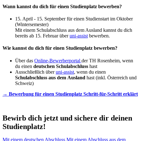
Wann kannst du dich für einen Studienplatz bewerben?
15. April - 15. September für einen Studienstart im Oktober
(Wintersemester)
Mit einem Schulabschluss aus dem Ausland kannst du dich
bereits ab 15. Februar über
uni-assist
bewerben.
Wie kannst du dich für einen Studienplatz bewerben?
Über das
Online-Bewerberportal
der TH Rosenheim, wenn
du einen
deutschen Schulabschluss
hast
Ausschließlich über
uni-assist
, wenn du einen
Schulabschluss aus dem Ausland
hast (inkl. Österreich und
Schweiz)
→ Bewerbung für einen Studienplatz Schritt-für-Schritt erklärt
Bewirb dich jetzt und sichere dir deinen
Studienplatz!
Mit einem deutschen Abschluss
Mit einem Abschluss aus dem