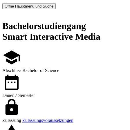
Öffne Hauptmenü und Suche
Bachelorstudiengang
Smart Interactive Media
Abschluss
Bachelor of Science
Dauer
7 Semester
Zulassung
Zulassungsvoraussetzungen