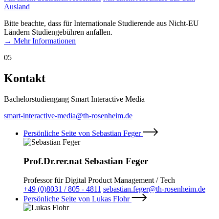
Ausland
Bitte beachte, dass für Internationale Studierende aus Nicht-EU
Ländern Studiengebühren anfallen.
→ Mehr Informationen
05
Kontakt
Bachelorstudiengang Smart Interactive Media
smart-interactive-media@th-rosenheim.de
Persönliche Seite von Sebastian Feger
Prof.Dr.rer.nat Sebastian Feger
Professor für Digital Product Management / Tech
+49 (0)8031 / 805 - 4811
sebastian.feger@th-rosenheim.de
Persönliche Seite von Lukas Flohr