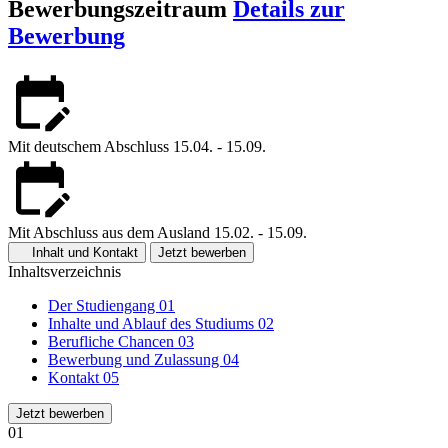
Bewerbungszeitraum
Details zur
Bewerbung
Mit deutschem Abschluss
15.04. - 15.09.
Mit Abschluss aus dem Ausland
15.02. - 15.09.
Inhalt und Kontakt
Jetzt bewerben
Inhaltsverzeichnis
Der Studiengang
01
Inhalte und Ablauf des Studiums
02
Berufliche Chancen
03
Bewerbung und Zulassung
04
Kontakt
05
Jetzt bewerben
01