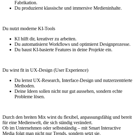
Fabrikation.
Du produzierst klassische und immersive Medieninhalte.
Du nutzt moderne KI-Tools
KI hilft dir, kreativer zu arbeiten.
Du automatisierst Workflows und optimierst Designprozesse.
Du baust KI-basierte Features in deine Projekte ein.
Du wirst fit in UX-Design (User Experience)
Du lernst UX-Research, Interface-Design und nutzerzentrierte
Methoden.
Deine Ideen sollen nicht nur gut aussehen, sondern echte
Probleme lösen.
Durch den breiten Mix wirst du flexibel, anpassungsfähig und bereit
für eine Medienwelt, die sich ständig verändert.
Ob im Unternehmen oder selbstständig – mit Smart Interactive
Media folgt man nicht nur Trends, sondern setzt sie.