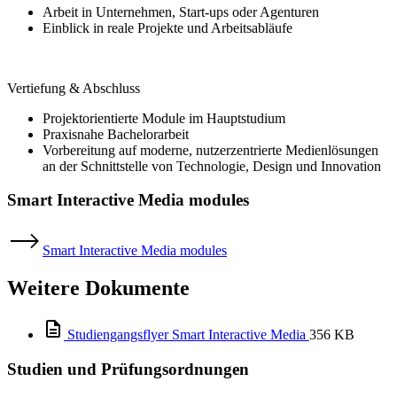
Arbeit in Unternehmen, Start-ups oder Agenturen
Einblick in reale Projekte und Arbeitsabläufe
Vertiefung & Abschluss
Projektorientierte Module im Hauptstudium
Praxisnahe Bachelorarbeit
Vorbereitung auf moderne, nutzerzentrierte Medienlösungen
an der Schnittstelle von Technologie, Design und Innovation
Smart Interactive Media modules
Smart Interactive Media modules
Weitere Dokumente
Studiengangsflyer Smart Interactive Media
356 KB
Studien und Prüfungsordnungen