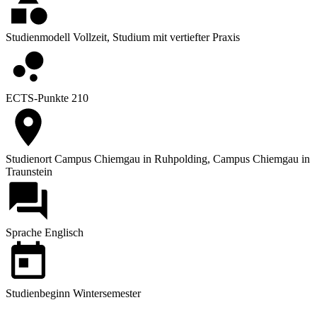
Studienmodell
Vollzeit, Studium mit vertiefter Praxis
ECTS-Punkte
210
Studienort
Campus Chiemgau in Ruhpolding, Campus Chiemgau in
Traunstein
Sprache
Englisch
Studienbeginn
Wintersemester