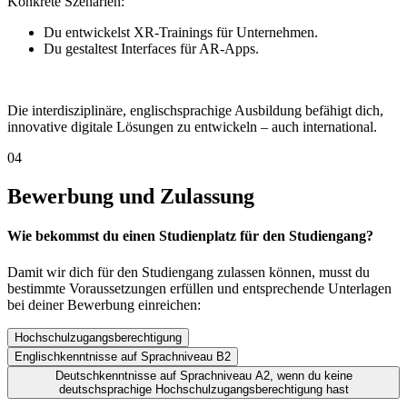
Konkrete Szenarien:
Du entwickelst XR-Trainings für Unternehmen.
Du gestaltest Interfaces für AR-Apps.
Die interdisziplinäre, englischsprachige Ausbildung befähigt dich,
innovative digitale Lösungen zu entwickeln – auch international.
04
Bewerbung und Zulassung
Wie bekommst du einen Studienplatz für den Studiengang?
Damit wir dich für den Studiengang zulassen können, musst du
bestimmte Voraussetzungen erfüllen und entsprechende Unterlagen
bei deiner Bewerbung einreichen:
Hochschulzugangsberechtigung
Englischkenntnisse auf Sprachniveau B2
Deutschkenntnisse auf Sprachniveau A2, wenn du keine
deutschsprachige Hochschulzugangsberechtigung hast