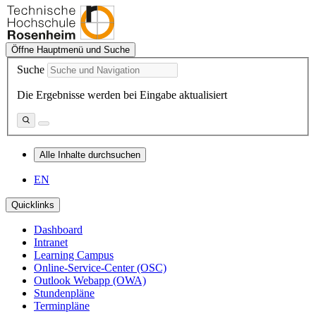
Öffne Hauptmenü und Suche
Suche
Die Ergebnisse werden bei Eingabe aktualisiert
Alle Inhalte durchsuchen
EN
Quicklinks
Dashboard
Intranet
Learning Campus
Online-Service-Center (OSC)
Outlook Webapp (OWA)
Stundenpläne
Terminpläne