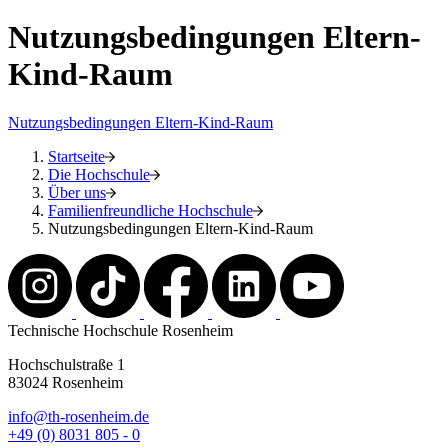
Nutzungsbedingungen Eltern-
Kind-Raum
Nutzungsbedingungen Eltern-Kind-Raum
Startseite
Die Hochschule
Über uns
Familienfreundliche Hochschule
Nutzungsbedingungen Eltern-Kind-Raum
Technische Hochschule Rosenheim
Hochschulstraße 1
83024 Rosenheim
info@th-rosenheim.de
+49 (0) 8031 805 - 0