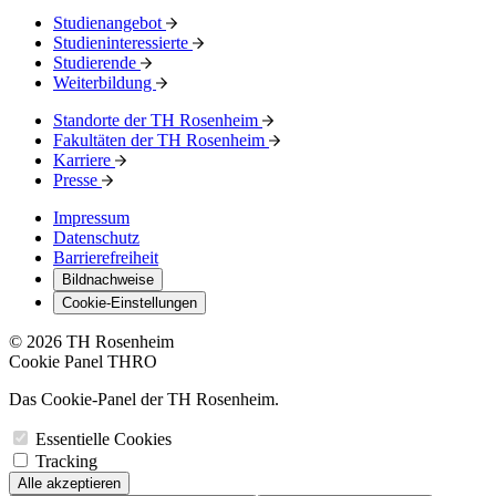
Studienangebot
Studieninteressierte
Studierende
Weiterbildung
Standorte der TH Rosenheim
Fakultäten der TH Rosenheim
Karriere
Presse
Impressum
Datenschutz
Barrierefreiheit
Bildnachweise
Cookie-Einstellungen
© 2026 TH Rosenheim
Cookie Panel THRO
Das Cookie-Panel der TH Rosenheim.
Essentielle Cookies
Tracking
Alle akzeptieren