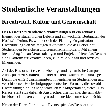
Studentische Veranstaltungen
Kreativität, Kultur und Gemeinschaft
Das
Ressort Studentische Veranstaltungen
ist ein zentrales
Element des studentischen Lebens und ein wichtiger Bestandteil der
Hochschulkultur. Es widmet sich der Planung, Organisation und
Unterstützung von vielfältigen Aktivitäten, die das Leben der
Studierenden bereichern und Gemeinschaft fördern. Mit einem
breiten Angebot an Veranstaltungen und Projekten bietet das Ressort
eine Plattform für kreative Ideen, kulturelle Vielfalt und soziales
Miteinander.
Ziel des Ressorts ist es, eine lebendige und dynamische Campus-
Atmosphäre zu schaffen, die über das rein akademische hinausgeht.
Durch die enge Zusammenarbeit mit engagierten Studierenden und
verschiedenen Hochschulgruppen entstehen Formate, die sowohl
Unterhaltung als auch Möglichkeiten zur Mitgestaltung bieten. Das
Ressort sieht sich dabei als Ansprechpartner für alle, die sich aktiv
ins Hochschulleben einbringen oder neue Ideen umsetzen möchten.
Neben der Durchführung von Events spielt das Ressort eine