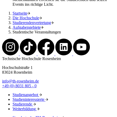
Events ins richtige Licht.
Startseite
Die Hochschule
Studierendenvertretung
Aufgabengebiete
Studentische Veranstaltungen
Technische Hochschule Rosenheim
Hochschulstraße 1
83024 Rosenheim
info@th-rosenheim.de
+49 (0) 8031 805 - 0
Studienangebot
Studieninteressierte
Studierende
Weiterbildung