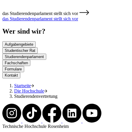
das Studierendenparlament stellt sich vor
das Studierendenparlament stellt sich vor
Wer sind wir?
Aufgabengebiete
Studentischer Rat
Studierendenparlament
Fachschaften
Formulare
Kontakt
Startseite
Die Hochschule
Studierendenvertretung
Technische Hochschule Rosenheim