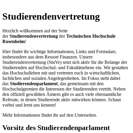
Studierendenvertretung
Herzlich willkommen auf der Seite
der
Studierendenvertretung
der
Technischen Hochschule
Rosenheim
!
Hier findet ihr wichtige Informationen, Links und Formulare,
insbesondere aus dem Ressort Finanzen. Unsere
Studierendenvertretung (StuVe) setzt sich aktiv für die Belange der
Studierenden auf Hochschul- und Fakultätsebene ein. Wir gestalten
das Hochschulleben mit und vertreten euch in wirtschaftlichen,
fachlichen und sozialen Angelegenheiten. Im Fokus steht dabei
das
Studierendenparlament
, das gemeinsam mit den
Hochschulgremien die Interessen der Studierenden vertritt. Neben
den offiziell gewählten Ämtern gibt es auch viele ehrenamtliche
Referate, in denen Studierende aktiv mitwirken können. Schaut
vorbei und lernt uns kennen!
Mehr Informationen findet ihr auf den Unterseiten.
Vorsitz des Studierendenparlament