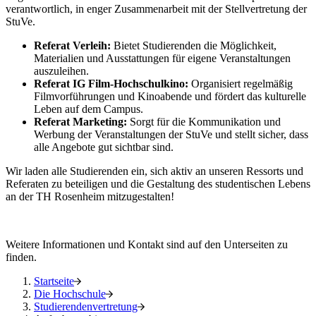
verantwortlich, in enger Zusammenarbeit mit der Stellvertretung der
StuVe.
Referat Verleih:
Bietet Studierenden die Möglichkeit,
Materialien und Ausstattungen für eigene Veranstaltungen
auszuleihen.
Referat IG Film-Hochschulkino:
Organisiert regelmäßig
Filmvorführungen und Kinoabende und fördert das kulturelle
Leben auf dem Campus.
Referat Marketing:
Sorgt für die Kommunikation und
Werbung der Veranstaltungen der StuVe und stellt sicher, dass
alle Angebote gut sichtbar sind.
Wir laden alle Studierenden ein, sich aktiv an unseren Ressorts und
Referaten zu beteiligen und die Gestaltung des studentischen Lebens
an der TH Rosenheim mitzugestalten!
Weitere Informationen und Kontakt sind auf den Unterseiten zu
finden.
Startseite
Die Hochschule
Studierendenvertretung