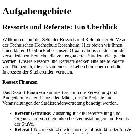
Aufgabengebiete
Ressorts und Referate: Ein Überblick
Willkommen auf der Seite der Ressorts und Referate der StuVe an
der Technischen Hochschule Rosenheim! Hier bieten wir Ihnen
einen klaren Überblick über unsere Organisationsstruktur und die
verschiedenen Bereiche, die von engagierten Studierenden geleitet
werden. Unsere Ressorts und Referate decken eine breite Palette
von Themen ab, die das studentische Leben bereichern und die
Interessen der Studierenden vertreten.
Ressort Finanzen
Das Ressort
Finanzen
kümmert sich um die Verwaltung und
Budgetierung aller finanziellen Mittel, die für Projekte und
Veranstaltungen der Studierendenvertretung benötigt werden.
Referat Getränke:
Zuständig für die Bereitstellung und
Organisation von Getränken bei Veranstaltungen und Events
der StuVe.
Referat IT:
Unterstützt die technische Infrastruktur der StuVe