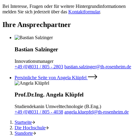
Bei Interesse, Fragen oder für weitere Hintergrundinformationen
melden Sie sich jederzeit über das
Kontaktformular
.
Ihre Ansprechpartner
Bastian Salzinger
Innovationsmanager
+49 (0)8031 / 805 - 2803
bastian.salzinger@th-rosenheim.de
Persönliche Seite von Angela Klüpfel
Prof.Dr.Ing. Angela Klüpfel
Studiendekanin Umwelttechnologie (B.Eng.)
+49 (0)8031 / 805 - 4038
angela.kluepfel@th-rosenheim.de
Startseite
Die Hochschule
Standorte