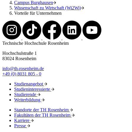
Campus Burghausen
Wissenschaft zu Wirtschaft (Wi2Wi)
Vorteile für Unternehmen
Technische Hochschule Rosenheim
Hochschulstraße 1
83024 Rosenheim
info@th-rosenheim.de
+49 (0) 8031 805 - 0
Studienangebot
Studieninteressierte
Studierende
Weiterbildung
Standorte der TH Rosenheim
Fakultäten der TH Rosenheim
Karriere
Presse