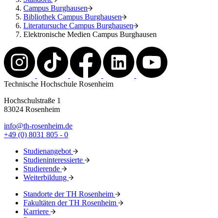
Campus Burghausen
Bibliothek Campus Burghausen
Literatursuche Campus Burghausen
Elektronische Medien Campus Burghausen
Technische Hochschule Rosenheim
Hochschulstraße 1
83024 Rosenheim
info@th-rosenheim.de
+49 (0) 8031 805 - 0
Studienangebot
Studieninteressierte
Studierende
Weiterbildung
Standorte der TH Rosenheim
Fakultäten der TH Rosenheim
Karriere