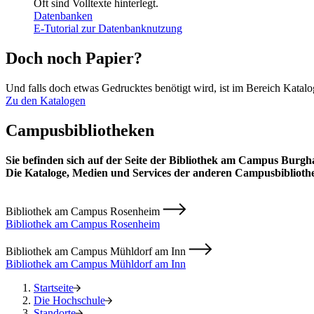
Oft sind Volltexte hinterlegt.
Datenbanken
E-Tutorial zur Datenbanknutzung
Doch noch Papier?
Und falls doch etwas Gedrucktes benötigt wird, ist im Bereich Katalo
Zu den Katalogen
Campusbibliotheken
Sie befinden sich auf der Seite der Bibliothek am Campus Burgh
Die Kataloge, Medien und Services der anderen Campusbibliothe
Bibliothek am Campus Rosenheim
Bibliothek am Campus Rosenheim
Bibliothek am Campus Mühldorf am Inn
Bibliothek am Campus Mühldorf am Inn
Startseite
Die Hochschule
Standorte