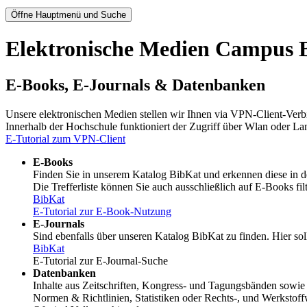
Öffne Hauptmenü und Suche
Elektronische Medien Campus 
E-Books, E-Journals & Datenbanken
Unsere elektronischen Medien stellen wir Ihnen via VPN-Client-Verb
Innerhalb der Hochschule funktioniert der Zugriff über Wlan oder 
E-Tutorial zum VPN-Client
E-Books
Finden Sie in unserem Katalog BibKat und erkennen diese in d
Die Trefferliste können Sie auch ausschließlich auf E-Books filt
BibKat
E-Tutorial zur E-Book-Nutzung
E-Journals
Sind ebenfalls über unseren Katalog BibKat zu finden. Hier soll
BibKat
E-Tutorial zur E-Journal-Suche
Datenbanken
Inhalte aus Zeitschriften, Kongress- und Tagungsbänden sowi
Normen & Richtlinien, Statistiken oder Rechts-, und Werkstoff