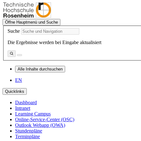
Öffne Hauptmenü und Suche
Suche
Die Ergebnisse werden bei Eingabe aktualisiert
Alle Inhalte durchsuchen
EN
Quicklinks
Dashboard
Intranet
Learning Campus
Online-Service-Center (OSC)
Outlook Webapp (OWA)
Stundenpläne
Terminpläne