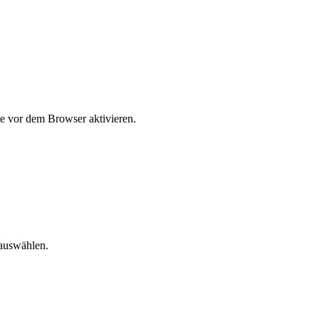
e vor dem Browser aktivieren.
 auswählen.