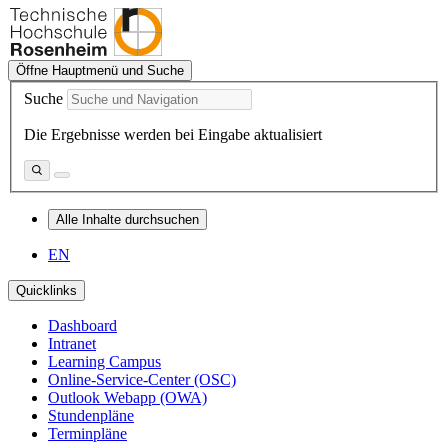
Öffne Hauptmenü und Suche
Suche
Die Ergebnisse werden bei Eingabe aktualisiert
Alle Inhalte durchsuchen
EN
Quicklinks
Dashboard
Intranet
Learning Campus
Online-Service-Center (OSC)
Outlook Webapp (OWA)
Stundenpläne
Terminpläne