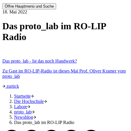
Öffne Hauptmenü und Suche
18. Mai 2022
Das proto_lab im RO-LIP
Radio
Das proto_lab - Ist das noch Handwerk?
Zu Gast im RO-LIP-Radio ist dieses Mal Prof. Oliver Kramer vom
proto_lab
zurück
Startseite
Die Hochschule
Labore
proto_lab
Newsblog
Das proto_lab im RO-LIP Radio