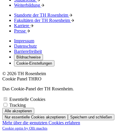
Weiterbildung
Standorte der TH Rosenheim
Fakultäten der TH Rosenheim
Karriere
Presse
Impressum
Datenschutz
Barrierefreiheit
Bildnachweise
Cookie-Einstellungen
© 2026 TH Rosenheim
Cookie Panel THRO
Das Cookie-Panel der TH Rosenheim.
Essentielle Cookies
Tracking
Alle akzeptieren
Nur essentielle Cookies akzeptieren
Speichern und schließen
Mehr über die genutzten Cookies erfahren
Cookie optin by Olli machts