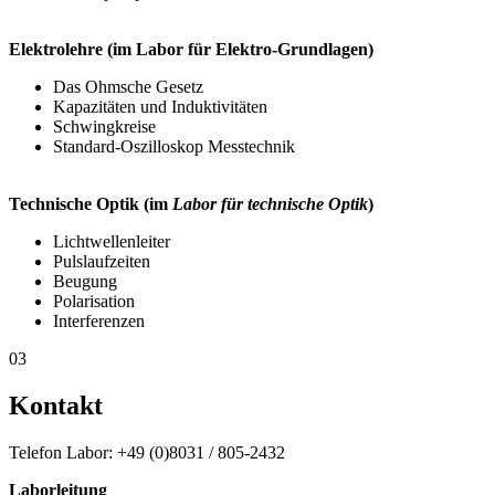
Elektrolehre (im Labor für Elektro-Grundlagen)
Das Ohmsche Gesetz
Kapazitäten und Induktivitäten
Schwingkreise
Standard-Oszilloskop Messtechnik
Technische Optik (im
Labor für technische Optik
)
Lichtwellenleiter
Pulslaufzeiten
Beugung
Polarisation
Interferenzen
03
Kontakt
Telefon Labor: +49 (0)8031 / 805-2432
Laborleitung