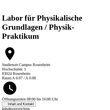
Labor für Physikalische
Grundlagen / Physik-
Praktikum
Studienort
Campus Rosenheim
Hochschulstr. 1
83024 Rosenheim
Raum A 0.07 / A 0.08
Öffnungszeiten
08:00 bis 16:00 Uhr
Inhalt und Kontakt
Inhaltsverzeichnis