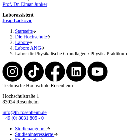
Prof. Dr. Elmar Junker
Laborassistent
Josip Lackovic
Startseite
Die Hochschule
Labore
Labore ANG
Labor für Physikalische Grundlagen / Physik- Praktikum
Technische Hochschule Rosenheim
Hochschulstraße 1
83024 Rosenheim
info@th-rosenheim.de
+49 (0) 8031 805 - 0
Studienangebot
Studieninteressierte
Studierende