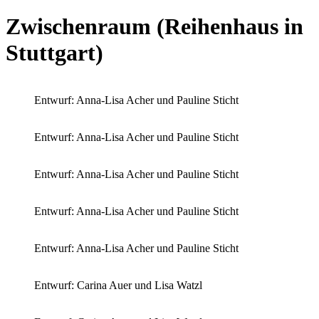
Zwischenraum (Reihenhaus in
Stuttgart)
Entwurf: Anna-Lisa Acher und Pauline Sticht
Entwurf: Anna-Lisa Acher und Pauline Sticht
Entwurf: Anna-Lisa Acher und Pauline Sticht
Entwurf: Anna-Lisa Acher und Pauline Sticht
Entwurf: Anna-Lisa Acher und Pauline Sticht
Entwurf: Carina Auer und Lisa Watzl