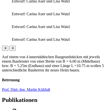
Entwurf: Carina Auer und Lisa Watzl
Entwurf: Carina Auer und Lisa Watzl
Entwurf: Carina Auer und Lisa Watzl
Entwurf: Carina Auer und Lisa Watzl
Auf einem von 4 innerstädtischen Baugrundstücken mit jeweils
einem Baufenster von einer Breite von B = 6.00 m (Mittelhaus)
bzw. B = 5.25m (Endhaus) und einer Länge L =10.75 m wollen 5
unterschiedliche Bauherren ihr neues Heim bauen.
Betreuung
Prof. Dipl.-Ing. Martin Kühfuß
Publikationen