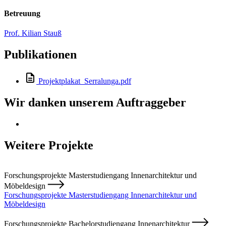
Betreuung
Prof. Kilian Stauß
Publikationen
Projektplakat_Serralunga.pdf
Wir danken unserem Auftraggeber
Weitere Projekte
Forschungsprojekte Masterstudiengang Innenarchitektur und
Möbeldesign
Forschungsprojekte Masterstudiengang Innenarchitektur und
Möbeldesign
Forschungsprojekte Bachelorstudiengang Innenarchitektur