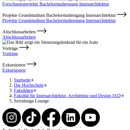
Forschungsprojekte Bachelorstudiengang Innenarchitektur
Projekte Grundstudium Bachelorstudiengang Innenarchitektur
Projekte Grundstudium Bachelorstudiengang Innenarchitektur
Abschlussarbeiten
Abschlussarbeiten
Vorträge
Vorträge
Exkursionen
Exkursionen
Startseite
Die Hochschule
Fakultäten
Fakultät für Innenarchitektur, Architektur und Design IAD
Serralunga Lounge