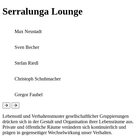
Serralunga Lounge
Max Neustadt
Sven Becher
Stefan Riedl
Christoph Schuhmacher
Gregor Faubel
Lebensstil und Verhaltensmuster gesellschaftlicher Gruppierungen
drücken sich in der Gestalt und Organisation ihrer Lebensräume aus.
Private und öffentliche Räume verändern sich kontinuierlich und
prägen in gegenseitiger Wechselwirkung unser Verhalten.