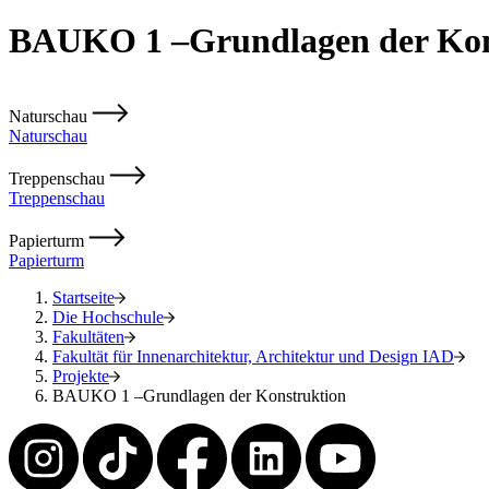
BAUKO 1 –Grundlagen der Kon
Naturschau
Naturschau
Treppenschau
Treppenschau
Papierturm
Papierturm
Startseite
Die Hochschule
Fakultäten
Fakultät für Innenarchitektur, Architektur und Design IAD
Projekte
BAUKO 1 –Grundlagen der Konstruktion