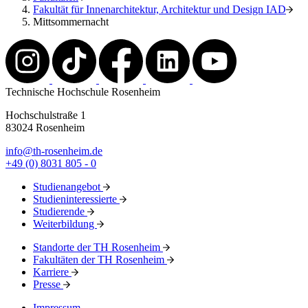
Fakultät für Innenarchitektur, Architektur und Design IAD
Mittsommernacht
Technische Hochschule Rosenheim
Hochschulstraße 1
83024 Rosenheim
info@th-rosenheim.de
+49 (0) 8031 805 - 0
Studienangebot
Studieninteressierte
Studierende
Weiterbildung
Standorte der TH Rosenheim
Fakultäten der TH Rosenheim
Karriere
Presse
Impressum