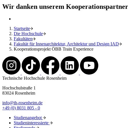
Wir danken unserem Kooperationspartne
Startseite
Die Hochschule
Fakultäten
Fakultät für Innenarchitektur, Architektur und Design IAD
Kooperationsprojekt ÖBB Train Experience
Technische Hochschule Rosenheim
Hochschulstraße 1
83024 Rosenheim
info@th-rosenheim.de
+49 (0) 8031 805 - 0
Studienangebot
Studieninteressierte
Studierende