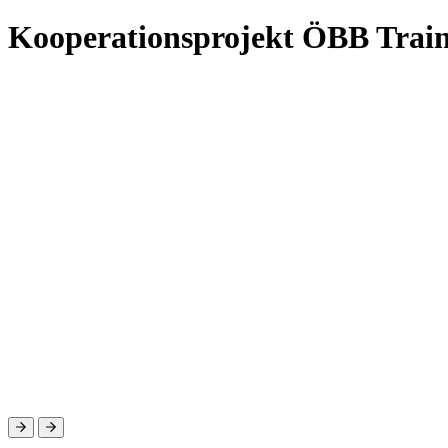
Kooperationsprojekt ÖBB Train