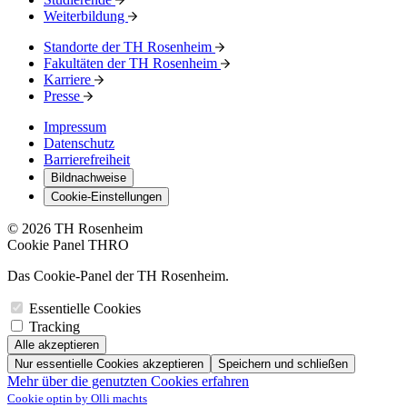
Weiterbildung
Standorte der TH Rosenheim
Fakultäten der TH Rosenheim
Karriere
Presse
Impressum
Datenschutz
Barrierefreiheit
Bildnachweise
Cookie-Einstellungen
© 2026 TH Rosenheim
Cookie Panel THRO
Das Cookie-Panel der TH Rosenheim.
Essentielle Cookies
Tracking
Alle akzeptieren
Nur essentielle Cookies akzeptieren
Speichern und schließen
Mehr über die genutzten Cookies erfahren
Cookie optin by Olli machts