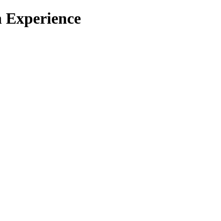
 Experience