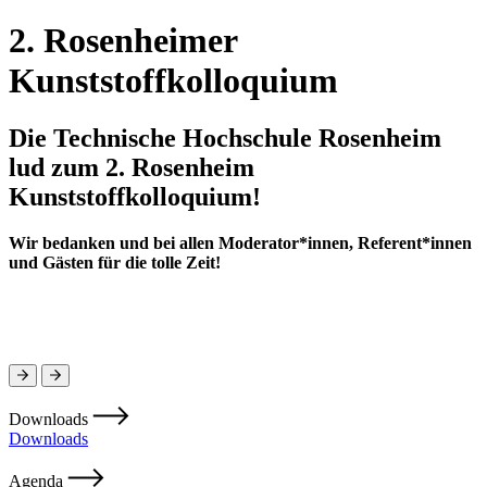
2. Rosenheimer
Kunststoffkolloquium
Die Technische Hochschule Rosenheim
lud zum 2. Rosenheim
Kunststoffkolloquium!
Wir bedanken und bei allen Moderator*innen, Referent*innen
und Gästen für die tolle Zeit!
Downloads
Downloads
Agenda