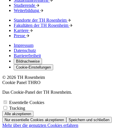
Studieninteressierte
Studierende
Weiterbildung
Standorte der TH Rosenheim
Fakultäten der TH Rosenheim
Karriere
Presse
Impressum
Datenschutz
Barrierefreiheit
Bildnachweise
Cookie-Einstellungen
© 2026 TH Rosenheim
Cookie Panel THRO
Das Cookie-Panel der TH Rosenheim.
Essentielle Cookies
Tracking
Alle akzeptieren
Nur essentielle Cookies akzeptieren
Speichern und schließen
Mehr über die genutzten Cookies erfahren