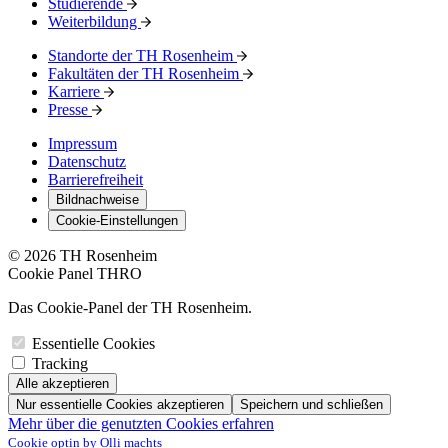
Studierende
Weiterbildung
Standorte der TH Rosenheim
Fakultäten der TH Rosenheim
Karriere
Presse
Impressum
Datenschutz
Barrierefreiheit
Bildnachweise
Cookie-Einstellungen
© 2026 TH Rosenheim
Cookie Panel THRO
Das Cookie-Panel der TH Rosenheim.
Essentielle Cookies
Tracking
Alle akzeptieren
Nur essentielle Cookies akzeptieren
Speichern und schließen
Mehr über die genutzten Cookies erfahren
Cookie optin by Olli machts