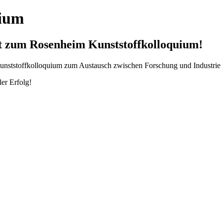
uium
t zum Rosenheim Kunststoffkolloquium!
unststoffkolloquium zum Austausch zwischen Forschung und Industrie
er Erfolg!