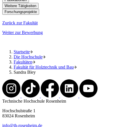
Weitere Tätigkeiten
Forschungsprojekte
Zurück zur Fakultät
Weiter zur Bewerbung
Startseite
Die Hochschule
Fakultäten
Fakultät für Holztechnik und Bau
Sandra Bley
Technische Hochschule Rosenheim
Hochschulstraße 1
83024 Rosenheim
info@th-rosenheim.de