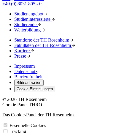
+49 (0) 8031 805 - 0
Studienangebot
Studieninteressierte
Studierende
Weiterbildung
Standorte der TH Rosenheim
Fakultäten der TH Rosenheim
Karriere
Presse
Impressum
Datenschutz
Barrierefreiheit
Bildnachweise
Cookie-Einstellungen
© 2026 TH Rosenheim
Cookie Panel THRO
Das Cookie-Panel der TH Rosenheim.
Essentielle Cookies
Tracking