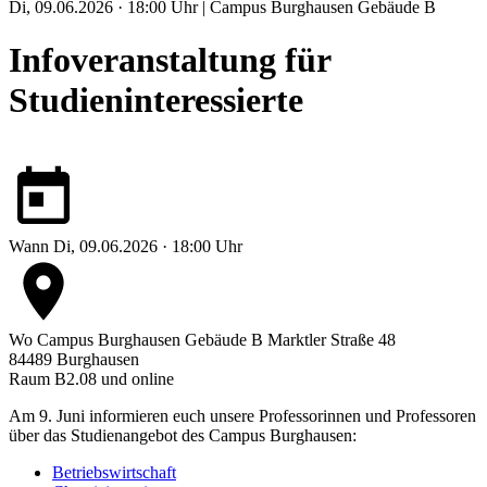
Di, 09.06.2026 · 18:00 Uhr | Campus Burghausen Gebäude B
Infoveranstaltung für
Studieninteressierte
Wann
Di, 09.06.2026 · 18:00 Uhr
Wo
Campus Burghausen Gebäude B
Marktler Straße 48
84489 Burghausen
Raum B2.08 und online
Am 9. Juni informieren euch unsere Professorinnen und Professoren
über das Studienangebot des Campus Burghausen:
Betriebswirtschaft