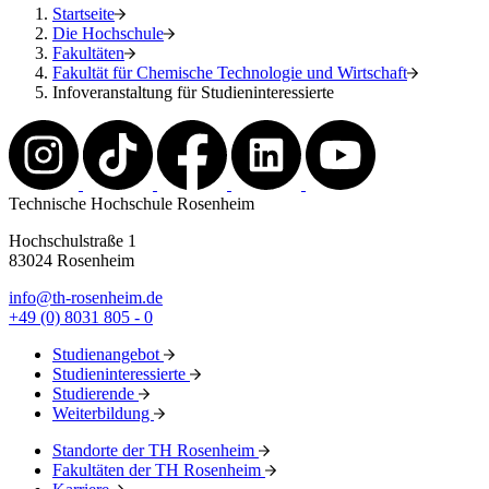
Startseite
Die Hochschule
Fakultäten
Fakultät für Chemische Technologie und Wirtschaft
Infoveranstaltung für Studieninteressierte
Technische Hochschule Rosenheim
Hochschulstraße 1
83024 Rosenheim
info@th-rosenheim.de
+49 (0) 8031 805 - 0
Studienangebot
Studieninteressierte
Studierende
Weiterbildung
Standorte der TH Rosenheim
Fakultäten der TH Rosenheim