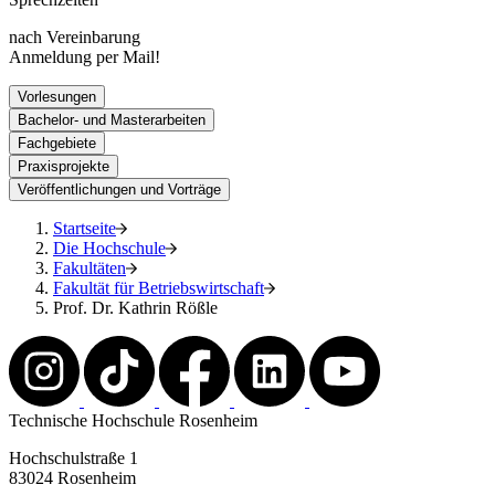
nach Vereinbarung
Anmeldung per Mail!
Vorlesungen
Bachelor- und Masterarbeiten
Fachgebiete
Praxisprojekte
Veröffentlichungen und Vorträge
Startseite
Die Hochschule
Fakultäten
Fakultät für Betriebswirtschaft
Prof. Dr. Kathrin Rößle
Technische Hochschule Rosenheim
Hochschulstraße 1
83024 Rosenheim