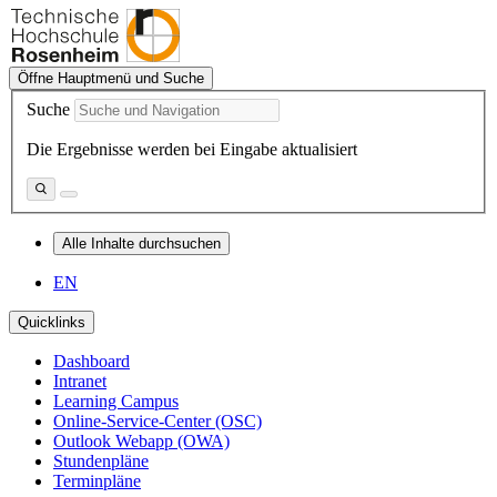
Öffne Hauptmenü und Suche
Suche
Die Ergebnisse werden bei Eingabe aktualisiert
Alle Inhalte durchsuchen
EN
Quicklinks
Dashboard
Intranet
Learning Campus
Online-Service-Center (OSC)
Outlook Webapp (OWA)
Stundenpläne
Terminpläne