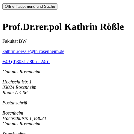
Öffne Hauptmenü und Suche
Prof.Dr.rer.pol Kathrin Rößle
Fakultät BW
kathrin.roessle@th-rosenheim.de
+49 (0)8031 / 805 - 2461
Campus Rosenheim
Hochschulstr. 1
83024 Rosenheim
Raum A 4.06
Postanschrift
Rosenheim
Hochschulstr. 1, 83024
Campus Rosenheim
Sprechzeiten