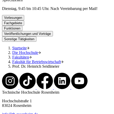
Dienstag, 9:45 bis 10:45 Uhr. Nach Vereinbarung per Mail!
Vorlesungen
Fachgebiete
Funktionen
Veröffentlichungen und Vorträge
Sonstige Tätigkeiten
Startseite
Die Hochschule
Fakultäten
Fakultät für Betriebswirtschaft
Prof. Dr. Heinrich Seidlmeier
Technische Hochschule Rosenheim
Hochschulstraße 1
83024 Rosenheim