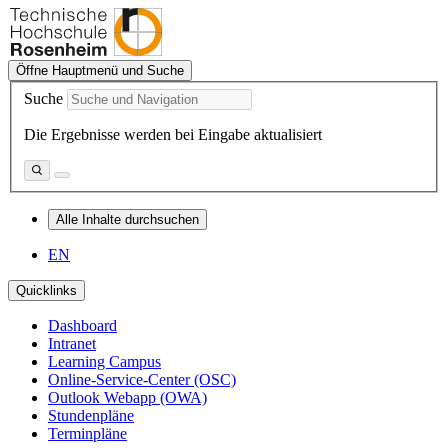
Öffne Hauptmenü und Suche
Suche
Die Ergebnisse werden bei Eingabe aktualisiert
Alle Inhalte durchsuchen
EN
Quicklinks
Dashboard
Intranet
Learning Campus
Online-Service-Center (OSC)
Outlook Webapp (OWA)
Stundenpläne
Terminpläne