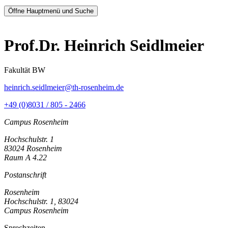
Öffne Hauptmenü und Suche
Prof.Dr. Heinrich Seidlmeier
Fakultät BW
heinrich.seidlmeier@th-rosenheim.de
+49 (0)8031 / 805 - 2466
Campus Rosenheim
Hochschulstr. 1
83024 Rosenheim
Raum A 4.22
Postanschrift
Rosenheim
Hochschulstr. 1, 83024
Campus Rosenheim
Sprechzeiten