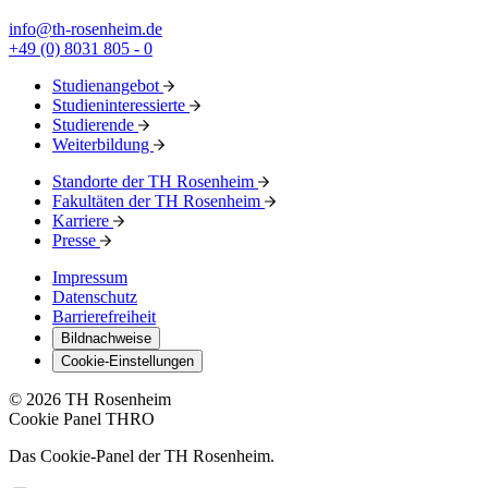
info@th-rosenheim.de
+49 (0) 8031 805 - 0
Studienangebot
Studieninteressierte
Studierende
Weiterbildung
Standorte der TH Rosenheim
Fakultäten der TH Rosenheim
Karriere
Presse
Impressum
Datenschutz
Barrierefreiheit
Bildnachweise
Cookie-Einstellungen
© 2026 TH Rosenheim
Cookie Panel THRO
Das Cookie-Panel der TH Rosenheim.