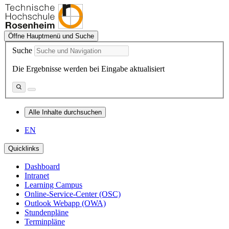
Öffne Hauptmenü und Suche
Suche
Die Ergebnisse werden bei Eingabe aktualisiert
Alle Inhalte durchsuchen
EN
Quicklinks
Dashboard
Intranet
Learning Campus
Online-Service-Center (OSC)
Outlook Webapp (OWA)
Stundenpläne
Terminpläne