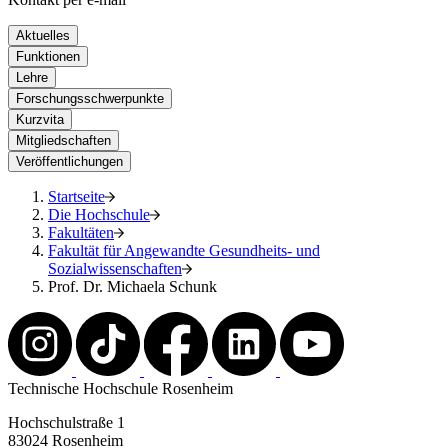
Aktuelles
Funktionen
Lehre
Forschungsschwerpunkte
Kurzvita
Mitgliedschaften
Veröffentlichungen
Startseite
Die Hochschule
Fakultäten
Fakultät für Angewandte Gesundheits- und
Sozialwissenschaften
Prof. Dr. Michaela Schunk
Technische Hochschule Rosenheim
Hochschulstraße 1
83024 Rosenheim