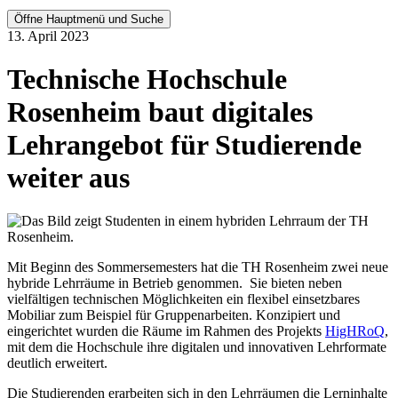
Öffne Hauptmenü und Suche
13. April 2023
Technische Hochschule
Rosenheim baut digitales
Lehrangebot für Studierende
weiter aus
Mit Beginn des Sommersemesters hat die TH Rosenheim zwei neue
hybride Lehrräume in Betrieb genommen. Sie bieten neben
vielfältigen technischen Möglichkeiten ein flexibel einsetzbares
Mobiliar zum Beispiel für Gruppenarbeiten. Konzipiert und
eingerichtet wurden die Räume im Rahmen des Projekts
HigHRoQ
,
mit dem die Hochschule ihre digitalen und innovativen Lehrformate
deutlich erweitert.
Die Studierenden erarbeiten sich in den Lehrräumen die Lerninhalte