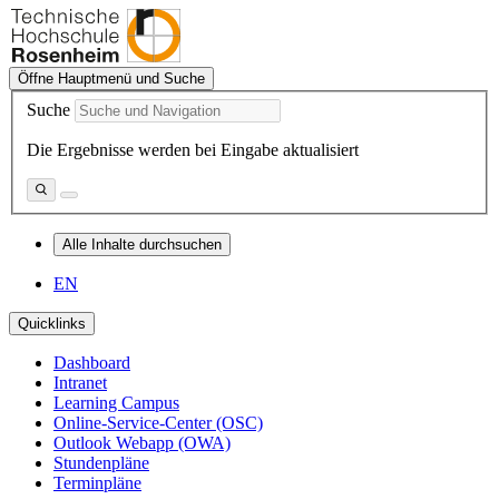
Öffne Hauptmenü und Suche
Suche
Die Ergebnisse werden bei Eingabe aktualisiert
Alle Inhalte durchsuchen
EN
Quicklinks
Dashboard
Intranet
Learning Campus
Online-Service-Center (OSC)
Outlook Webapp (OWA)
Stundenpläne
Terminpläne