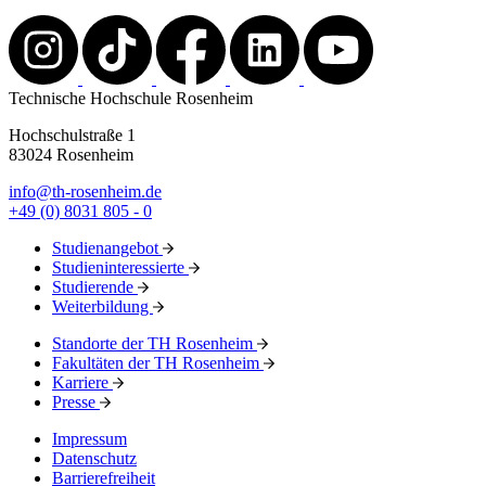
Technische Hochschule Rosenheim
Hochschulstraße 1
83024 Rosenheim
info@th-rosenheim.de
+49 (0) 8031 805 - 0
Studienangebot
Studieninteressierte
Studierende
Weiterbildung
Standorte der TH Rosenheim
Fakultäten der TH Rosenheim
Karriere
Presse
Impressum
Datenschutz
Barrierefreiheit