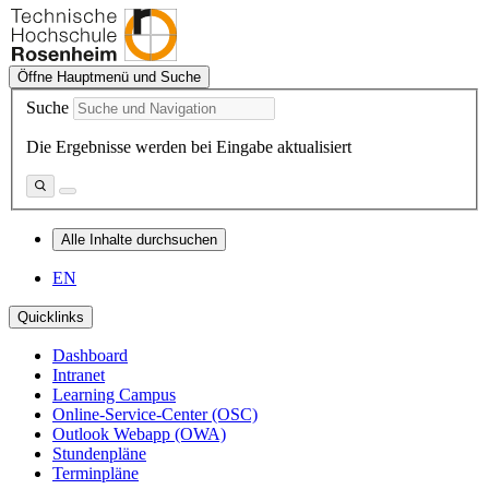
Öffne Hauptmenü und Suche
Suche
Die Ergebnisse werden bei Eingabe aktualisiert
Alle Inhalte durchsuchen
EN
Quicklinks
Dashboard
Intranet
Learning Campus
Online-Service-Center (OSC)
Outlook Webapp (OWA)
Stundenpläne
Terminpläne