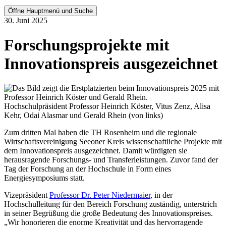
Öffne Hauptmenü und Suche
30. Juni 2025
Forschungsprojekte mit
Innovationspreis ausgezeichnet
Hochschulpräsident Professor Heinrich Köster, Vitus Zenz, Alisa
Kehr, Odai Alasmar und Gerald Rhein (von links)
Zum dritten Mal haben die TH Rosenheim und die regionale
Wirtschaftsvereinigung Seeoner Kreis wissenschaftliche Projekte mit
dem Innovationspreis ausgezeichnet. Damit würdigten sie
herausragende Forschungs- und Transferleistungen. Zuvor fand der
Tag der Forschung an der Hochschule in Form eines
Energiesymposiums statt.
Vizepräsident
Professor Dr. Peter Niedermaier
, in der
Hochschulleitung für den Bereich Forschung zuständig, unterstrich
in seiner Begrüßung die große Bedeutung des Innovationspreises.
„Wir honorieren die enorme Kreativität und das hervorragende