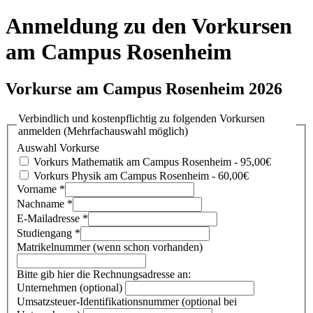
Anmeldung zu den Vorkursen
am Campus Rosenheim
Vorkurse am Campus Rosenheim 2026
Verbindlich und kostenpflichtig zu folgenden Vorkursen
anmelden (Mehrfachauswahl möglich)
Auswahl Vorkurse
Vorkurs Mathematik am Campus Rosenheim - 95,00€
Vorkurs Physik am Campus Rosenheim - 60,00€
Vorname
*
Nachname
*
E-Mailadresse
*
Studiengang
*
Matrikelnummer (wenn schon vorhanden)
Bitte gib hier die Rechnungsadresse an:
Unternehmen (optional)
Umsatzsteuer-Identifikationsnummer (optional bei