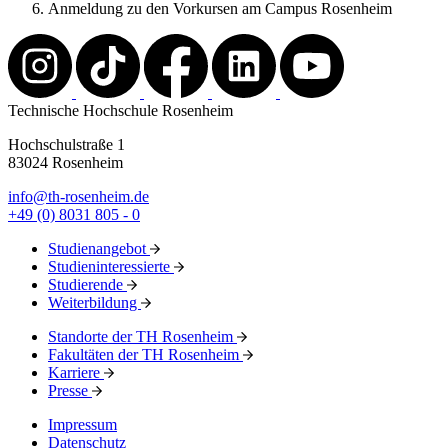
Anmeldung zu den Vorkursen am Campus Rosenheim
Technische Hochschule Rosenheim
Hochschulstraße 1
83024 Rosenheim
info@th-rosenheim.de
+49 (0) 8031 805 - 0
Studienangebot
Studieninteressierte
Studierende
Weiterbildung
Standorte der TH Rosenheim
Fakultäten der TH Rosenheim
Karriere
Presse
Impressum
Datenschutz