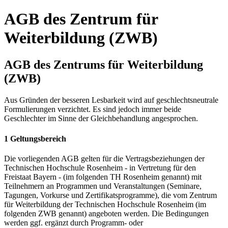
AGB des Zentrum für
Weiterbildung (ZWB)
AGB des Zentrums für Weiterbildung
(ZWB)
Aus Gründen der besseren Lesbarkeit wird auf geschlechtsneutrale
Formulierungen verzichtet. Es sind jedoch immer beide
Geschlechter im Sinne der Gleichbehandlung angesprochen.
1 Geltungsbereich
Die vorliegenden AGB gelten für die Vertragsbeziehungen der
Technischen Hochschule Rosenheim - in Vertretung für den
Freistaat Bayern - (im folgenden TH Rosenheim genannt) mit
Teilnehmern an Programmen und Veranstaltungen (Seminare,
Tagungen, Vorkurse und Zertifikatsprogramme), die vom Zentrum
für Weiterbildung der Technischen Hochschule Rosenheim (im
folgenden ZWB genannt) angeboten werden. Die Bedingungen
werden ggf. ergänzt durch Programm- oder