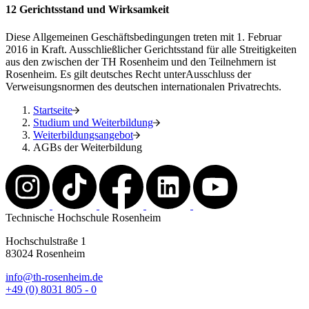
12 Gerichtsstand und Wirksamkeit
Diese Allgemeinen Geschäftsbedingungen treten mit 1. Februar
2016 in Kraft. Ausschließlicher Gerichtsstand für alle Streitigkeiten
aus den zwischen der TH Rosenheim und den Teilnehmern ist
Rosenheim. Es gilt deutsches Recht unterAusschluss der
Verweisungsnormen des deutschen internationalen Privatrechts.
Startseite
Studium und Weiterbildung
Weiterbildungsangebot
AGBs der Weiterbildung
Technische Hochschule Rosenheim
Hochschulstraße 1
83024 Rosenheim
info@th-rosenheim.de
+49 (0) 8031 805 - 0