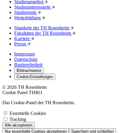
Studienangebot
Studieninteressierte
Studierende
Weiterbildung
Standorte der TH Rosenheim
Fakultäten der TH Rosenheim
Karriere
Presse
Impressum
Datenschutz
Barrierefreiheit
Bildnachweise
Cookie-Einstellungen
© 2026 TH Rosenheim
Cookie Panel THRO
Das Cookie-Panel der TH Rosenheim.
Essentielle Cookies
Tracking
Alle akzeptieren
Nur essentielle Cookies akzeptieren
Speichern und schließen