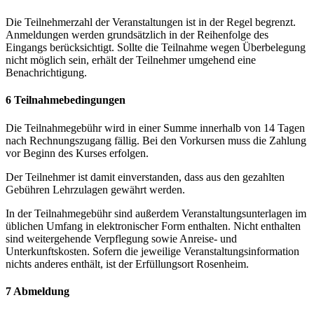
Die Teilnehmerzahl der Veranstaltungen ist in der Regel begrenzt.
Anmeldungen werden grundsätzlich in der Reihenfolge des
Eingangs berücksichtigt. Sollte die Teilnahme wegen Überbelegung
nicht möglich sein, erhält der Teilnehmer umgehend eine
Benachrichtigung.
6 Teilnahmebedingungen
Die Teilnahmegebühr wird in einer Summe innerhalb von 14 Tagen
nach Rechnungszugang fällig. Bei den Vorkursen muss die Zahlung
vor Beginn des Kurses erfolgen.
Der Teilnehmer ist damit einverstanden, dass aus den gezahlten
Gebühren Lehrzulagen gewährt werden.
In der Teilnahmegebühr sind außerdem Veranstaltungsunterlagen im
üblichen Umfang in elektronischer Form enthalten. Nicht enthalten
sind weitergehende Verpflegung sowie Anreise- und
Unterkunftskosten. Sofern die jeweilige Veranstaltungsinformation
nichts anderes enthält, ist der Erfüllungsort Rosenheim.
7 Abmeldung