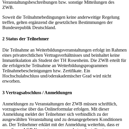
Veranstaltungsbeschreibungen bzw. sonstige Mitteilungen des
ZWB.
Soweit die Teilnahmebedingungen keine anderweitige Regelung
treffen, gelten ergänzend die gesetzlichen Bestimmungen der
Bundesrepublik Deutschland.
2 Status der Teilnehmer
Die Teilnahme an Weiterbildungsveranstaltungen erfolgt im Rahmen
eines privatrechtlichen Vertragsverhältnisses und beinhaltet keine
Immatrikulation als Student der TH Rosenheim. Die ZWB erteilt für
die erfolgreiche Teilnahme an Weiterbildungsprogrammen
Teilnahmebescheinigungen bzw. Zertifikate. Ein
Hochschulabschluss und/oderakademischer Grad wird nicht
erworben.
3 Vertragsabschluss / Anmeldungen
Anmeldungen zu Veranstaltungen der ZWB müssen schriftlich,
vorzugsweise über das Onlineformular erfolgen. Mit dieser
Anmeldung meldet der Teilnehmer sich verbindlich zu der
ausgewählten Veranstaltung und zu denangegebenen Konditionen
an. Der Teilnehmer erklärt mit der Anmeldung weiterhin, dass er