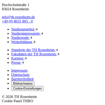
Hochschulstraße 1
83024 Rosenheim
info@th-rosenheim.de
+49 (0) 8031 805 - 0
Studienangebot
Studieninteressierte
Studierende
Weiterbildung
Standorte der TH Rosenheim
Fakultäten der TH Rosenheim
Karriere
Presse
Impressum
Datenschutz
Barrierefreiheit
Bildnachweise
Cookie-Einstellungen
© 2026 TH Rosenheim
Cookie Panel THRO