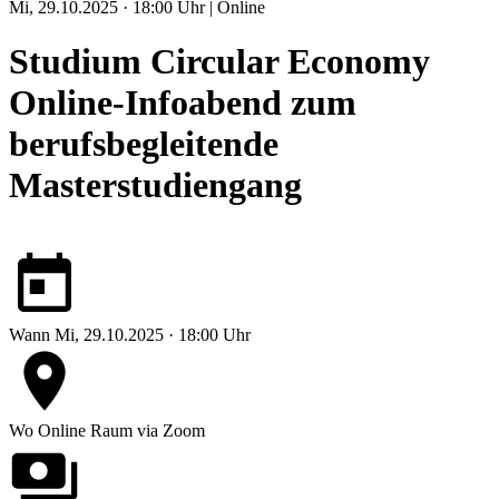
Mi, 29.10.2025 · 18:00 Uhr | Online
Studium Circular Economy
Online-Infoabend zum
berufsbegleitende
Masterstudiengang
Wann
Mi, 29.10.2025 · 18:00 Uhr
Wo
Online
Raum via Zoom