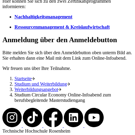
Hier können Sie sich zu den zwei Zertifikatsprogrammen
informieren:
Nachhaltigkeitsmanagement
Ressourcenmanagement & Kreislaufwirtschaft
Anmeldung über den Anmeldebutton
Bitte melden Sie sich über den Anmeldebutton oben unterm Bild an.
Sie erhalten dann eine Mail mit dem Link zum Online-Infoabend.
Wir freuen uns über Ihre Teilnahme.
Startseite
Studium und Weiterbildung
Weiterbildungsangebot
Studium Circular Economy Online-Infoabend zum
berufsbegleitende Masterstudiengang
Technische Hochschule Rosenheim