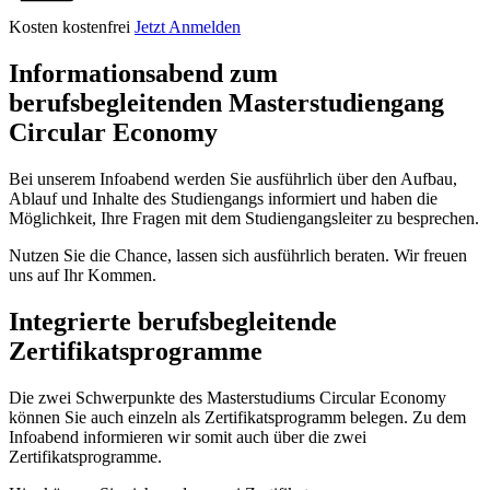
Kosten
kostenfrei
Jetzt Anmelden
Informationsabend zum
berufsbegleitenden Masterstudiengang
Circular Economy
Bei unserem Infoabend werden Sie ausführlich über den Aufbau,
Ablauf und Inhalte des Studiengangs informiert und haben die
Möglichkeit, Ihre Fragen mit dem Studiengangsleiter zu besprechen.
Nutzen Sie die Chance, lassen sich ausführlich beraten. Wir freuen
uns auf Ihr Kommen.
Integrierte berufsbegleitende
Zertifikatsprogramme
Die zwei Schwerpunkte des Masterstudiums Circular Economy
können Sie auch einzeln als Zertifikatsprogramm belegen. Zu dem
Infoabend informieren wir somit auch über die zwei
Zertifikatsprogramme.